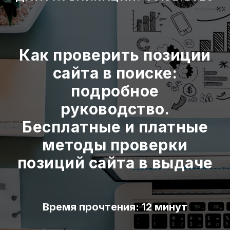
Как проверить позиции
сайта в поиске:
подробное
руководство.
Бесплатные и платные
методы проверки
позиций сайта в выдаче
Время прочтения: 12 минут