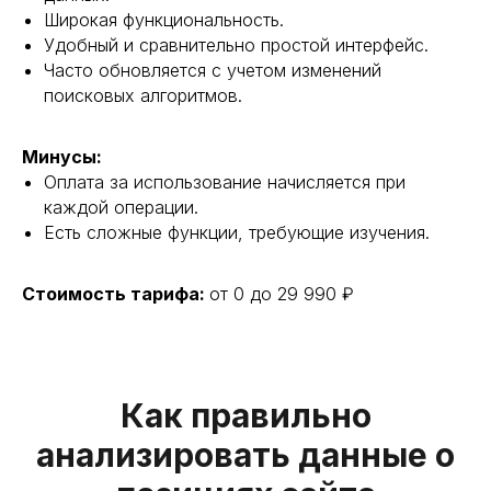
Широкая функциональность.
Удобный и сравнительно простой интерфейс.
Часто обновляется с учетом изменений
поисковых алгоритмов.
Минусы:
Оплата за использование начисляется при
каждой операции.
Есть сложные функции, требующие изучения.
Стоимость тарифа:
от 0 до 29 990 ₽
Как правильно
анализировать данные о