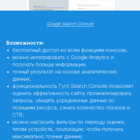
Google Search Console
Возможности:
бесплатный доступ ко всем функциям консоли,
можно интегрировать с Google Analytics и
получать больше информации,
точный результат на основе аналитических
данных,
функциональность Гугл Search Console позволяет
оценить эффективность сайта: проанализировать
запросы, увидеть усреднённые данные по
позициям ресурса, узнать количество показов и
CTR;
можно настроить фильтры по периоду оценки,
типам устройств, геолокации, чтобы получать
максимально точные данные;