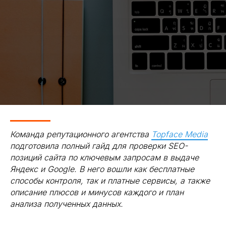
Команда репутационного агентства
Topface Media
подготовила полный гайд для проверки SEO-
позиций сайта по ключевым запросам в выдаче
Яндекс и Google. В него вошли как бесплатные
способы контроля, так и платные сервисы, а также
описание плюсов и минусов каждого и план
анализа полученных данных.