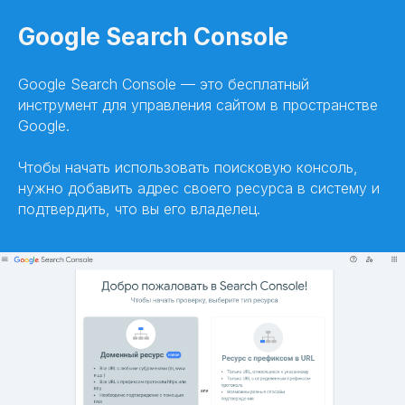
Google Search Console
Google Search Console — это бесплатный
инструмент для управления сайтом в пространстве
Google.
Чтобы начать использовать поисковую консоль,
нужно добавить адрес своего ресурса в систему и
подтвердить, что вы его владелец.