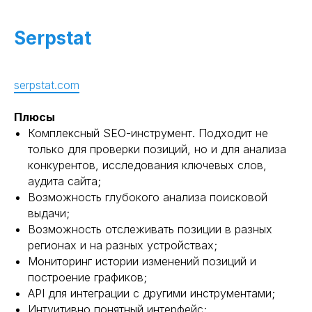
Serpstat
serpstat.com
Плюсы
Комплексный SEO-инструмент. Подходит не
только для проверки позиций, но и для анализа
конкурентов, исследования ключевых слов,
аудита сайта;
Возможность глубокого анализа поисковой
выдачи;
Возможность отслеживать позиции в разных
регионах и на разных устройствах;
Мониторинг истории изменений позиций и
построение графиков;
API для интеграции с другими инструментами;
Интуитивно понятный интерфейс;