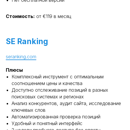
Стоимость:
от €119 в месяц
SE Ranking
seranking.com
Плюсы
Комплексный инструмент с оптимальным
соотношением цены и качества
Доступно отслеживание позиций в разных
поисковых системах и регионах
Анализ конкурентов, аудит сайта, исследование
ключевых слов
Автоматизированная проверка позиций
Удобный и понятный интерфейс
2 недели пробного доступа без оплаты