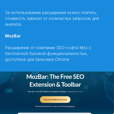
За использование расширения нужно платить,
стоимость зависит от количества запросов для
анализа.
MozBar
Расширение от компании SEO-софта Moz с
бесплатной базовой функциональностью,
доступное для браузера Chrome