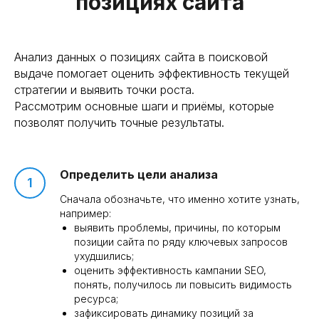
позициях сайта
Анализ данных о позициях сайта в поисковой
выдаче помогает оценить эффективность текущей
стратегии и выявить точки роста.
Рассмотрим основные шаги и приёмы, которые
позволят получить точные результаты.
Определить цели анализа
Сначала обозначьте, что именно хотите узнать,
например:
выявить проблемы, причины, по которым
позиции сайта по ряду ключевых запросов
ухудшились;
оценить эффективность кампании SEO,
понять, получилось ли повысить видимость
ресурса;
зафиксировать динамику позиций за