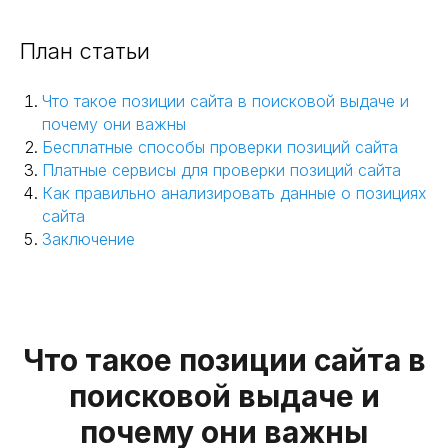
План статьи
Что такое позиции сайта в поисковой выдаче и
почему они важны
Бесплатные способы проверки позиций сайта
Платные сервисы для проверки позиций сайта
Как правильно анализировать данные о позициях
сайта
Заключение
Что такое позиции сайта в
поисковой выдаче и
почему они важны