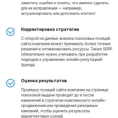
заметить ошибки и понять, что именно сделать
для их исправления — например,
актуализировать или дополнить контент.
Корректировка стратегии
С опорой на данные анализа поисковых позиций
сайта компания может принимать более точные
решения и оптимизировать ресурсы. Также SERP
обязательно нужно учитывать при разработке
подходов к управлению онлайн-репутацией
бренда.
Оценка результатов
Проверку позиций сайта компании на странице
поисковой выдачи проводят до и после
изменений в стратегии комплексного онлайн-
продвижения или проведения рекламных
кампаний, чтобы оценить результаты
маркетинговых усилий.