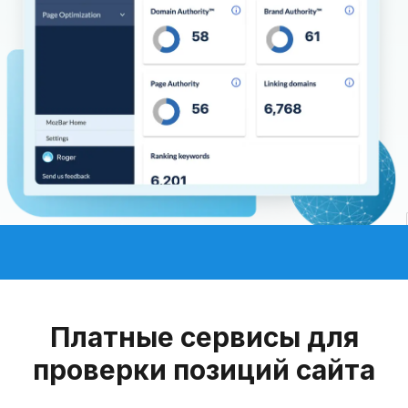
Платные сервисы для
проверки позиций сайта