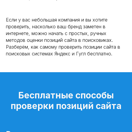
Если у вас небольшая компания и вы хотите
проверить, насколько ваш бренд заметен в
интернете, можно начать с простых, ручных
методов оценки позиций сайта в поисковиках.
Разберём, как самому проверить позиции сайта в
поисковых системах Яндекс и Гугл бесплатно.
Бесплатные способы
проверки позиций сайта