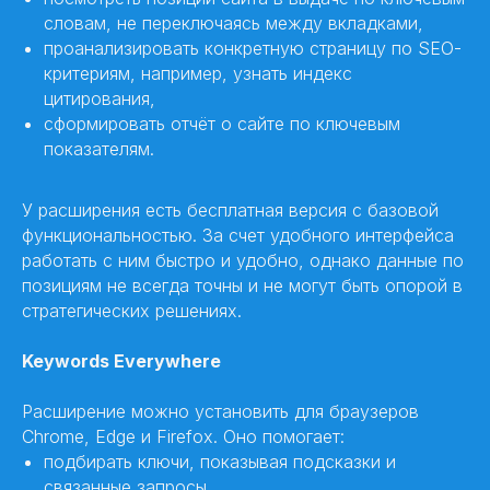
словам, не переключаясь между вкладками,
проанализировать конкретную страницу по SEO-
критериям, например, узнать индекс
цитирования,
сформировать отчёт о сайте по ключевым
показателям.
У расширения есть бесплатная версия с базовой
функциональностью. За счет удобного интерфейса
работать с ним быстро и удобно, однако данные по
позициям не всегда точны и не могут быть опорой в
стратегических решениях.
Keywords Everywhere
Расширение можно установить для браузеров
Chrome, Edge и Firefox. Оно помогает:
подбирать ключи, показывая подсказки и
связанные запросы,