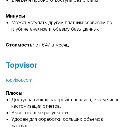
Минусы
Может уступать другим платным сервисам по
глубине анализа и объему базы данных
Стоимость:
от €47 в месяц
Topvisor
topvisor.com
Плюсы:
Доступна гибкая настройка анализа, в том числе
кастомизация отчетов.
Высокоточные результаты.
Удобен для обработки больших объёмов
данных.