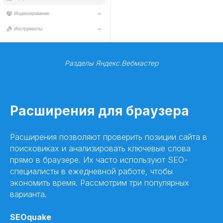
Разделы Яндекс.Вебмастер
Расширения для браузера
Расширения позволяют проверить позиции сайта в
поисковиках и анализировать ключевые слова
прямо в браузере. Их часто используют SEO-
специалисты в ежедневной работе, чтобы
экономить время. Рассмотрим три популярных
варианта.
SEOquake