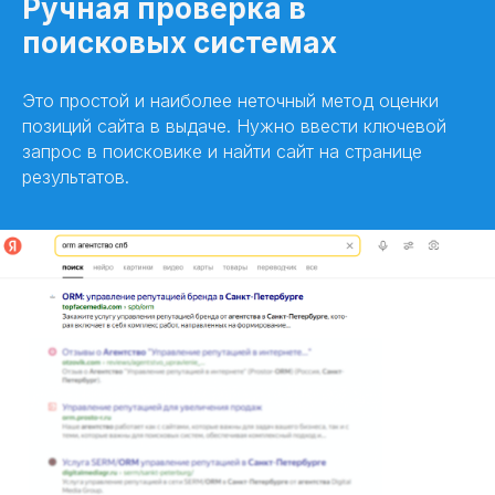
Ручная проверка в
поисковых системах
Это простой и наиболее неточный метод оценки
позиций сайта в выдаче. Нужно ввести ключевой
запрос в поисковике и найти сайт на странице
результатов.