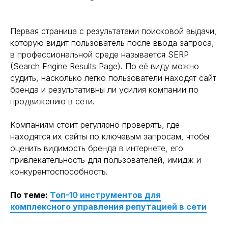
Первая страница с результатами поисковой выдачи,
которую видит пользователь после ввода запроса,
в профессиональной среде называется SERP
(Search Engine Results Page). По её виду можно
судить, насколько легко пользователи находят сайт
бренда и результативны ли усилия компании по
продвижению в сети.
Компаниям стоит регулярно проверять, где
находятся их сайты по ключевым запросам, чтобы
оценить видимость бренда в интернете, его
привлекательность для пользователей, имидж и
конкурентоспособность.
По теме:
Топ-10 инструментов для
комплексного управления репутацией в сети