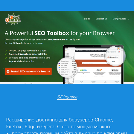
SEOquake
Расширение доступно для браузеров Chrome,
Firefox, Edge и Opera. С его помощью можно:
посмотреть позиции сайта в выдаче по ключевым