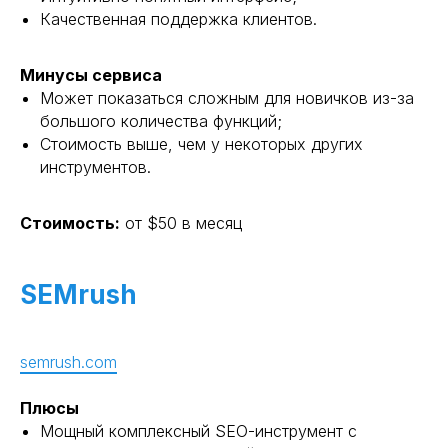
Качественная поддержка клиентов.
Минусы сервиса
Может показаться сложным для новичков из-за
большого количества функций;
Стоимость выше, чем у некоторых других
инструментов.
Стоимость:
от $50 в месяц
SEMrush
semrush.com
Плюсы
Мощный комплексный SEO-инструмент с