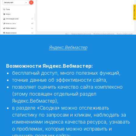
Яндекс.Вебмастер
Возможности Яндекс.Вебмастер:
бесплатный доступ, много полезных функций,
точные данные об эффективности сайта,
позволяет оценить качество сайта комплексно
(этому посвящен отдельный раздел
Яндекс.Вебмастер),
в разделе «Сводка» можно отслеживать
статистику по запросам и кликам, наблюдать за
изменениями индекса качества ресурса, узнавать
о проблемах, которые можно исправить и
улучшить позиции сайта;