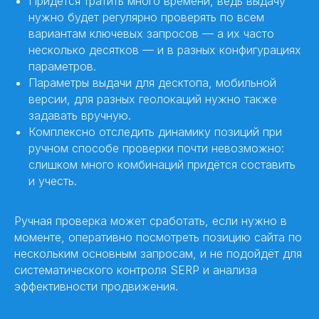
Придётся тратить много времени, ведь выдачу
нужно будет регулярно проверять по всем
вариантам ключевых запросов — а их часто
несколько десятков — и в разных конфигурациях
параметров.
Параметры выдачи для десктопа, мобильной
версии, для разных геолокаций нужно также
задавать вручную.
Комплексно отследить динамику позиций при
ручном способе проверки почти невозможно:
слишком много комбинаций придётся составить
и учесть.
Ручная проверка может сработать, если нужно в
моменте, оперативно посмотреть позицию сайта по
нескольким основным запросам, и не подойдёт для
систематического контроля SERP и анализа
эффективности продвижения.