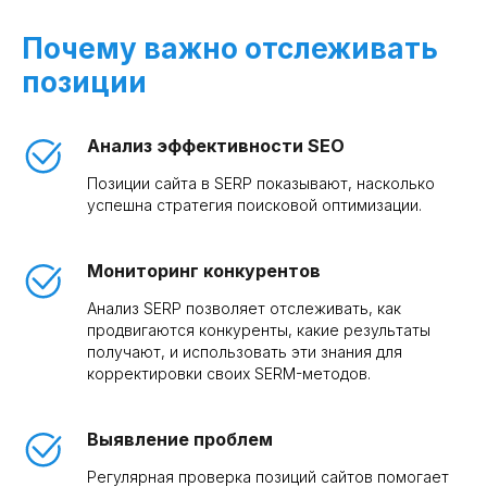
Почему важно отслеживать
позиции
Анализ эффективности SEO
Позиции сайта в SERP показывают, насколько
успешна стратегия поисковой оптимизации.
Мониторинг конкурентов
Анализ SERP позволяет отслеживать, как
продвигаются конкуренты, какие результаты
получают, и использовать эти знания для
корректировки своих SERM-методов.
Выявление проблем
Регулярная проверка позиций сайтов помогает