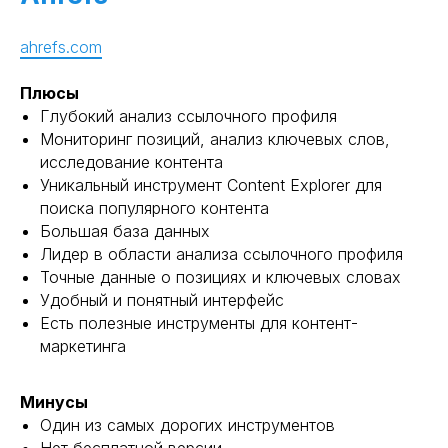
ahrefs.com
Плюсы
Глубокий анализ ссылочного профиля
Мониторинг позиций, анализ ключевых слов,
исследование контента
Уникальный инструмент Content Explorer для
поиска популярного контента
Большая база данных
Лидер в области анализа ссылочного профиля
Точные данные о позициях и ключевых словах
Удобный и понятный интерфейс
Есть полезные инструменты для контент-
маркетинга
Минусы
Один из самых дорогих инструментов
Нет бесплатной версии