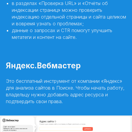
в разделах «Проверка URL» и «Отчёты об
индексации страниц» можно проверить
индексацию отдельной страницы и сайта целиком
и вовремя узнать о проблемах;
данные о запросах и CTR помогут улучшить
метатеги и контент на сайте.
Яндекс.Вебмастер
Это бесплатный инструмент от компании «Яндекс»
для анализа сайтов в Поиске. Чтобы начать работу,
владельцу нужно добавить адрес ресурса и
подтвердить свои права.