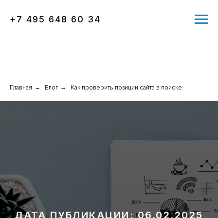
+7 495 648 60 34
Главная
→
Блог
→
Как проверить позиции сайта в поиске
ДАТА ПУБЛИКАЦИИ: 06.02.2025