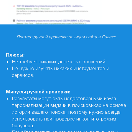
Пример ручной проверки позиции сайта в Яндекс
Плюсы:
Не требует никаких денежных вложений.
Не нужно изучать никаких инструментов и
сервисов.
Минусы ручной проверки:
Результаты могут быть недостоверными из-за
персонализации выдачи в поисковиках на основе
истории вашего поиска, поэтому нужно всегда
использовать при проверке инкогнито-режим
браузера.