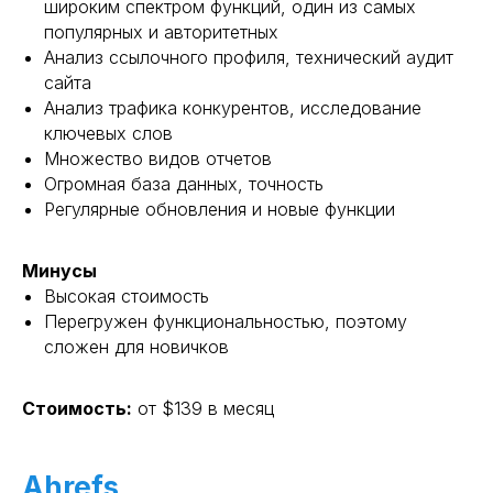
широким спектром функций, один из самых
популярных и авторитетных
Анализ ссылочного профиля, технический аудит
сайта
Анализ трафика конкурентов, исследование
ключевых слов
Множество видов отчетов
Огромная база данных, точность
Регулярные обновления и новые функции
Минусы
Высокая стоимость
Перегружен функциональностью, поэтому
сложен для новичков
Стоимость:
от $139 в месяц
Ahrefs