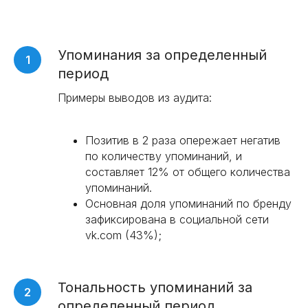
Упоминания за определенный
период
Примеры выводов из аудита:
Позитив в 2 раза опережает негатив
по количеству упоминаний, и
составляет 12% от общего количества
упоминаний.
Основная доля упоминаний по бренду
зафиксирована в социальной сети
vk.com (43%);
Тональность упоминаний за
определенный период