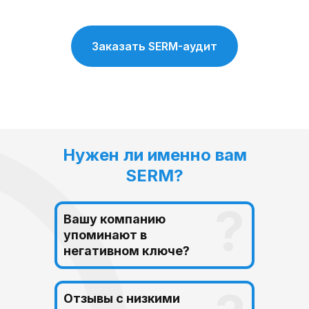
Заказать SERM-аудит
Нужен ли именно вам
SERM?
?
Вашу компанию
упоминают в
негативном ключе?
Отзывы с низкими