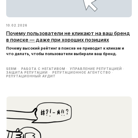
10.02.2026
Почему пользователи не кликают на ваш бренд
в поиске — даже при хороших позициях
Почему высокий рейтинг в поиске не приводит к кликам и
что делать, чтобы пользователи выбирали ваш бренд.
SERM
РАБОТА С НЕГАТИВОМ
УПРАВЛЕНИЕ РЕПУТАЦИЕЙ
ЗАЩИТА РЕПУТАЦИИ
РЕПУТАЦИОННОЕ АГЕНТСТВО
РЕПУТАЦИОННЫЙ АУДИТ