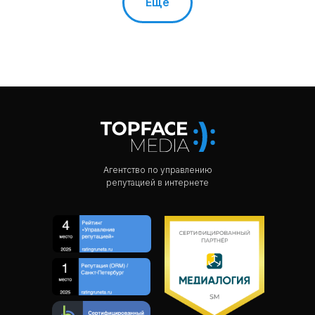
Еще
Агентство по управлению
репутацией в интернете