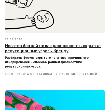
05.02.2026
Негатив без хейта: как распознавать скрытые
репутационные угрозы бренду
Разбираем формы скрытого негатива, причины его
игнорирования и способы ранней диагностики
репутационных угроз.
SERM
РАБОТА С НЕГАТИВОМ
УПРАВЛЕНИЕ РЕПУТАЦИЕЙ