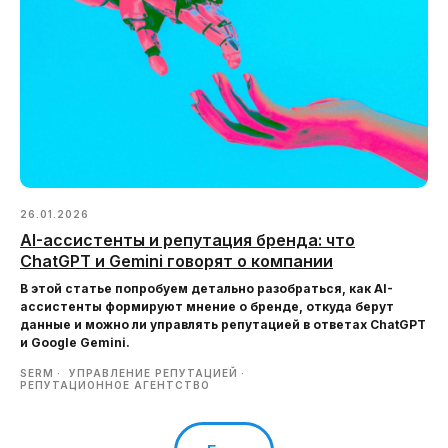
26.01.2026
AI-ассистенты и репутация бренда: что
ChatGPT и Gemini говорят о компании
В этой статье попробуем детально разобраться, как AI-
ассистенты формируют мнение о бренде, откуда берут
данные и можно ли управлять репутацией в ответах ChatGPT
и Google Gemini.
SERM
УПРАВЛЕНИЕ РЕПУТАЦИЕЙ
РЕПУТАЦИОННОЕ АГЕНТСТВО