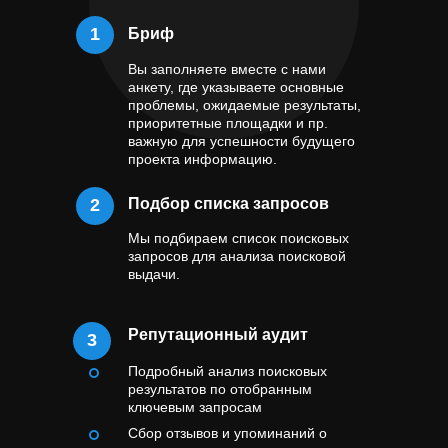
1
Бриф
Вы заполняете вместе с нами
анкету, где указываете основные
проблемы, ожидаемые результаты,
приоритетные площадки и пр.
важную для успешности будущего
проекта информацию.
2
Подбор списка запросов
Мы подбираем список поисковых
запросов для анализа поисковой
выдачи.
Репутационный аудит
3
Подробный анализ поисковых
результатов по отобранным
ключевым запросам
Сбор отзывов и упоминаний о