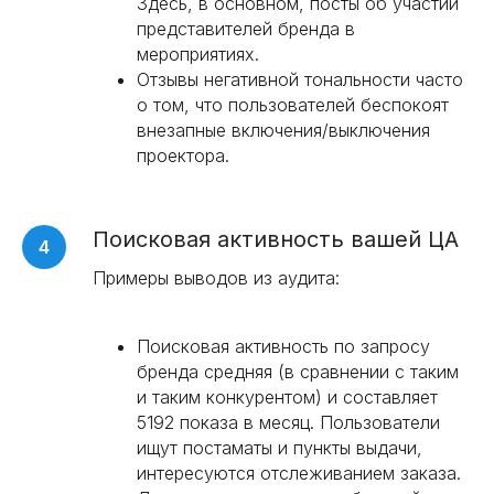
Здесь, в основном, посты об участии
представителей бренда в
мероприятиях.
Отзывы негативной тональности часто
о том, что пользователей беспокоят
внезапные включения/выключения
проектора.
Поисковая активность вашей ЦА
Примеры выводов из аудита:
Поисковая активность по запросу
бренда средняя (в сравнении с таким
и таким конкурентом) и составляет
5192 показа в месяц. Пользователи
ищут постаматы и пункты выдачи,
интересуются отслеживанием заказа.