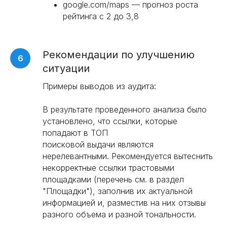
google.com/maps — прогноз роста
рейтинга с 2 до 3,8
Рекомендации по улучшению
ситуации
Примеры выводов из аудита:
В результате проведенного анализа было
установлено, что ссылки, которые
попадают в ТОП
поисковой выдачи являются
нерелевантными. Рекомендуется вытеснить
некорректные ссылки трастовыми
площадками (перечень см. в раздел
"Площадки"), заполнив их актуальной
информацией и, разместив на них отзывы
разного объема и разной тональности.