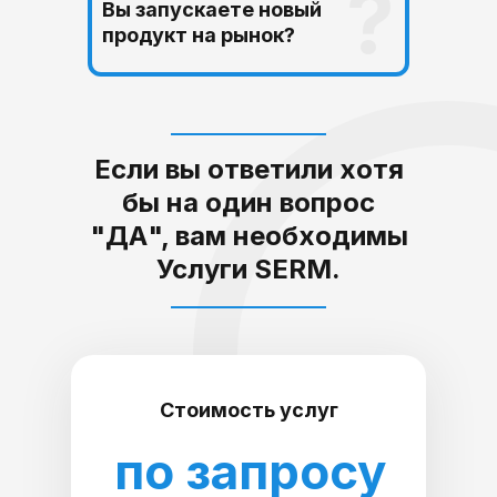
?
Вы запускаете новый
продукт на рынок?
Если вы ответили хотя
бы на один вопрос
"ДА", вам необходимы
Услуги SERM.
Стоимость услуг
по запросу