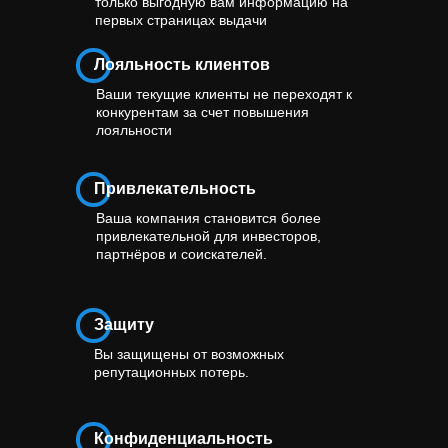
только выгодную вам информацию на
первых страницах выдачи
Лояльность клиентов
Ваши текущие клиенты не переходят к
конкурентам за счет повышения
лояльности
Привлекательность
Ваша компания становится более
привлекательной для инвесторов,
партнёров и соискателей.
Защиту
Вы защищены от возможных
репутационных потерь.
Конфиденциальность