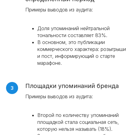
Примеры выводов из аудита:
Доля упоминаний нейтральной
тональности составляет 83%.
В основном, это публикации
коммерческого характера: розыгрыши
и пост, информирующий о старте
марафоне.
Площадки упоминаний бренда
Примеры выводов из аудита:
Второй по количеству упоминаний
площадкой стала социальная сеть,
которую нельзя называть (18%).