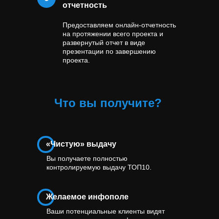
отчетность
Предоставляем онлайн-отчетность
на протяжении всего проекта и
развернутый отчет в виде
презентации по завершению
проекта.
Что вы получите?
«Чистую» выдачу
Вы получаете полностью
контролируемую выдачу ТОП10.
Желаемое инфополе
Ваши потенциальные клиенты видят