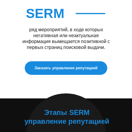
SERM
ряд мероприятий, в ходе которых
негативная или неактуальная
информация вымещается позитивной с
первых страниц поисковой выдачи.
Заказать управление репутацией
Этапы SERM
управление репутацией