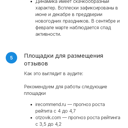
Динамика имеет скачкообразный
характер. Всплески зафиксированы в
июне и декабре в преддверии
новогодних праздников. В сентябре и
феврале марте наблюдается спад
активности.
Площадки для размещения
отзывов
Как это выглядит в аудите:
Рекомендуем для работы следующие
площадки
irecommend.ru — прогноз роста
рейтита с 4 до 4,7
otzovik.com — прогноз роста рейтинга
с 3,5 до 4,2