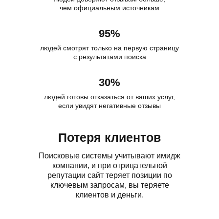
чем официальным источникам
95%
людей смотрят только на первую страницу
с результатами поиска
30%
людей готовы отказаться от ваших услуг,
если увидят негативные отзывы
Потеря клиентов
Поисковые системы учитывают имидж
компании, и при отрицательной
репутации сайт теряет позиции по
ключевым запросам, вы теряете
клиентов и деньги.