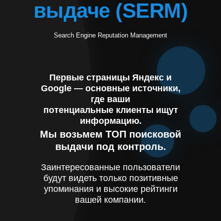
выдаче (SERM)
Search Engine Reputation Management
Первые страницы Яндекс и
Google ― основные источники,
где ваши
потенциальные клиенты ищут
информацию.
Мы возьмем ТОП поисковой
выдачи под контроль.
Заинтересованные пользователи
будут видеть только позитивные
упоминания и высокие рейтинги
вашей компании.