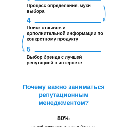
Процесс определения, муки
выбора
4
Поиск отзывов и
дополнительной информации по
конкретному продукту
5
Выбор бренда с лучшей
репутацией в интернете
Почему важно заниматься
репутационным
менеджментом?
80%
людей доверяют отзывам больше,