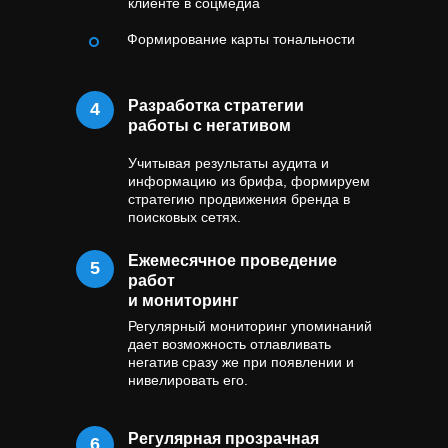
клиенте в соцмедиа
Формирование карты тональности
Разработка стратегии
4
работы с негативом
Учитывая результаты аудита и
информацию из брифа, формируем
стратегию продвижения бренда в
поисковых сетях.
Ежемесячное проведение
5
работ
и мониторинг
Регулярный мониторинг упоминаний
дает возможность отлавливать
негатив сразу же при появлении и
нивелировать его.
Регулярная прозрачная
6