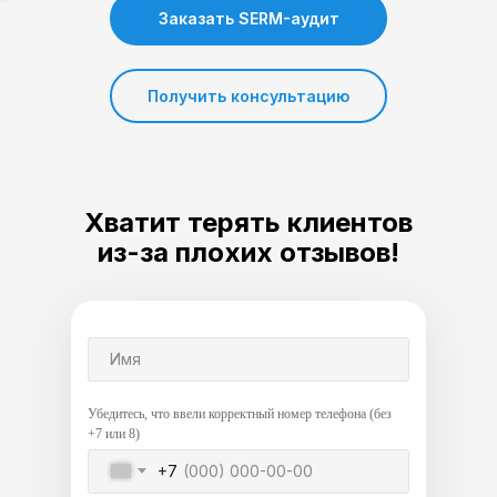
Заказать SERM-аудит
Получить консультацию
Хватит терять клиентов
из-за плохих отзывов!
Имя
Убедитесь, что ввели корректный номер телефона (без
+7 или 8)
+7