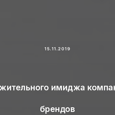
15.11.2019
жительного имиджа компан
брендов