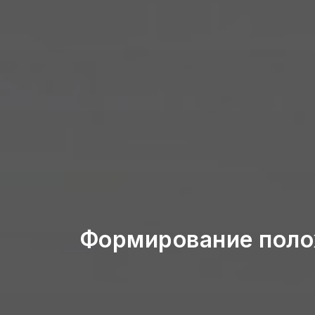
Формирование поло