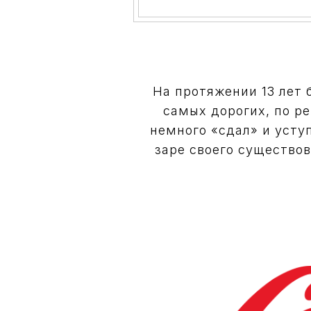
На протяжении 13 лет
самых дорогих, по ре
немного «сдал» и уступ
заре своего существов