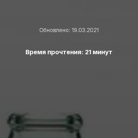
Обновлено: 19.03.2021
Время прочтения: 21 минут