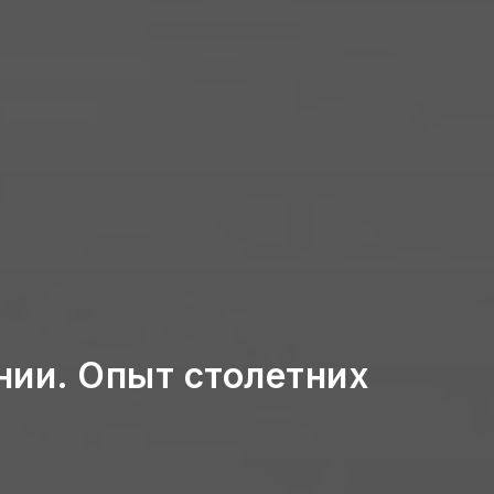
ии. Опыт столетних