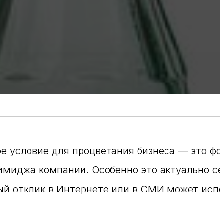
е условие для процветания бизнеса — это 
имиджа компании. Особенно это актуально се
ый отклик в Интернете или в СМИ может исп