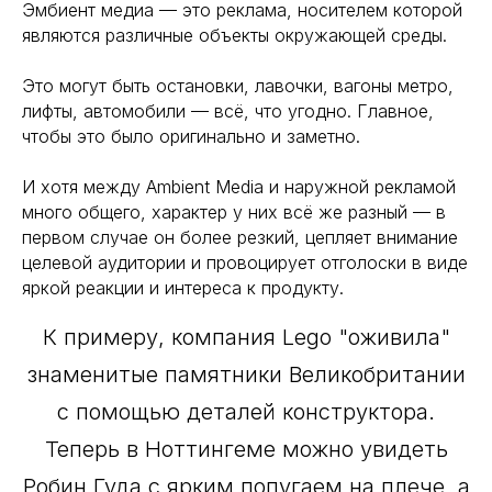
Эмбиент медиа — это реклама, носителем которой
являются различные объекты окружающей среды.
Это могут быть остановки, лавочки, вагоны метро,
лифты, автомобили — всё, что угодно. Главное,
чтобы это было оригинально и заметно.
И хотя между Ambient Media и наружной рекламой
много общего, характер у них всё же разный — в
первом случае он более резкий, цепляет внимание
целевой аудитории и провоцирует отголоски в виде
яркой реакции и интереса к продукту.
К примеру, компания Lego "оживила"
знаменитые памятники Великобритании
с помощью деталей конструктора.
Теперь в Ноттингеме можно увидеть
Робин Гуда с ярким попугаем на плече, а