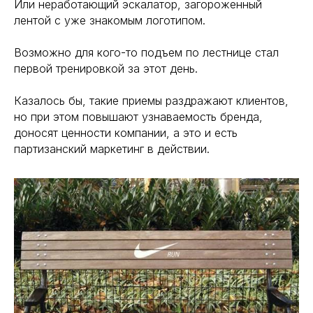
Или неработающий эскалатор, загороженный
лентой с уже знакомым логотипом.
Возможно для кого-то подъем по лестнице стал
первой тренировкой за этот день.
Казалось бы, такие приемы раздражают клиентов,
но при этом повышают узнаваемость бренда,
доносят ценности компании, а это и есть
партизанский маркетинг в действии.