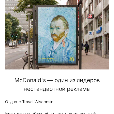
McDonald's — один из лидеров
нестандартной рекламы
Отдых с Travel Wisconsin
Благодаря необычной задумке туристической