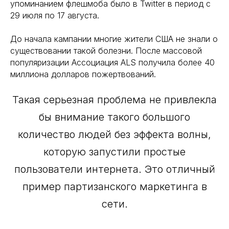
упоминанием флешмоба было в Twitter в период с
29 июля по 17 августа.
До начала кампании многие жители США не знали о
существовании такой болезни. После массовой
популяризации Ассоциация ALS получила более 40
миллиона долларов пожертвований.
Такая серьезная проблема не привлекла
бы внимание такого большого
количество людей без эффекта волны,
которую запустили простые
пользователи интернета. Это отличный
пример партизанского маркетинга в
сети.