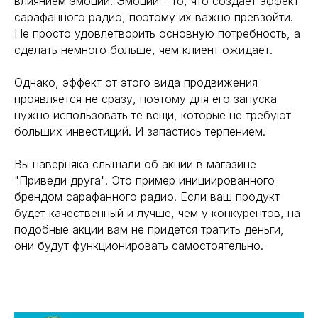
влиянием эмоций. Эмоции – то, что создает эффект
сарафанного радио, поэтому их важно превзойти.
Не просто удовлетворить основную потребность, а
сделать немного больше, чем клиент ожидает.
Однако, эффект от этого вида продвижения
проявляется не сразу, поэтому для его запуска
нужно использовать те вещи, которые не требуют
больших инвестиций. И запастись терпением.
Вы наверняка слышали об акции в магазине
"Приведи друга". Это пример инициированного
брендом сарафанного радио. Если ваш продукт
будет качественный и лучше, чем у конкурентов, на
подобные акции вам не придется тратить деньги,
они будут функционировать самостоятельно.