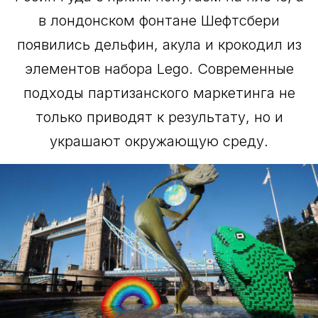
в лондонском фонтане Шефтсбери
появились дельфин, акула и крокодил из
элементов набора Lego. Современные
подходы партизанского маркетинга не
только приводят к результату, но и
украшают окружающую среду.