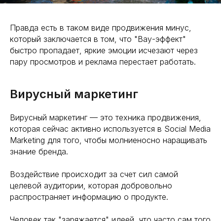
Правда есть в таком виде продвижения минус,
который заключается в том, что "Вау-эффект"
быстро пропадает, яркие эмоции исчезают через
пару просмотров и реклама перестает работать.
Вирусный маркетинг
Вирусный маркетинг — это техника продвижения,
которая сейчас активно используется в Social Media
Marketing для того, чтобы молниеносно наращивать
знание бренда.
Воздействие происходит за счет сил самой
целевой аудитории, которая добровольно
распространяет информацию о продукте.
Человек так "заряжается" идеей, что часто сам того