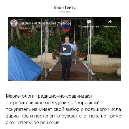
Маркетологи традиционно сравнивают
потребительское поведение с "воронкой":
покупатель начинает свой выбор с большого числа
вариантов и постепенно сужает его, пока не примет
окончательное решения.