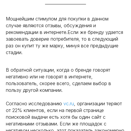
Мощнейшим стимулом для покупки в данном
случае являются отзывы, обсуждения и
рекомендации в интернете.Если же бренду удается
завоевать доверие потребителя, то в следующий
раз он купит ту же марку, минуя все предыдущие
стадии.
В обратной ситуации, когда о бренде говорят
негативно или не говорят в интернете,
пользователь, скорее всего, сделаем выбор в
пользу другой компании.
Согласно исследованию
vc.ru
, организации теряют
от 22% клиентов, если на первой странице
поисковой выдачи есть хотя бы один сайт с
негативными отзывами. Если же площадок с
негативом несколько, этот показатель закономерно