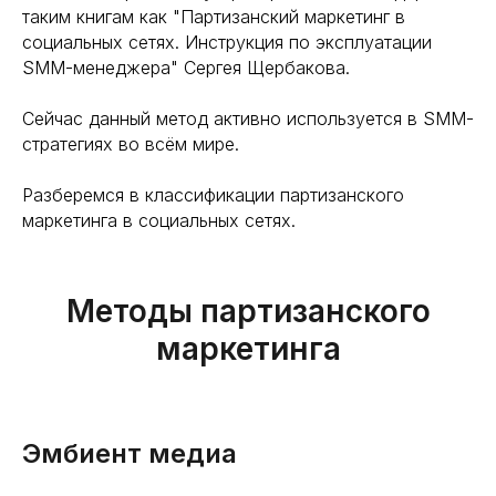
таким книгам как "Партизанский маркетинг в
социальных сетях. Инструкция по эксплуатации
SMM-менеджера" Сергея Щербакова.
Сейчас данный метод активно используется в SMM-
стратегиях во всём мире.
Разберемся в классификации партизанского
маркетинга в социальных сетях.
Методы партизанского
маркетинга
Эмбиент медиа