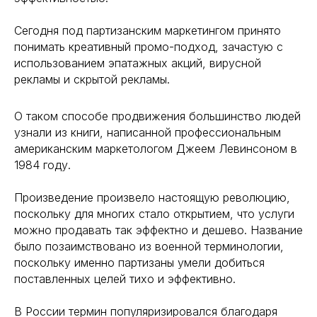
Сегодня под партизанским маркетингом принято
понимать креативный промо-подход, зачастую с
использованием эпатажных акций, вирусной
рекламы и скрытой рекламы.
О таком способе продвижения большинство людей
узнали из книги, написанной профессиональным
американским маркетологом Джеем Левинсоном в
1984 году.
Произведение произвело настоящую революцию,
поскольку для многих стало открытием, что услуги
можно продавать так эффектно и дешево. Название
было позаимствовано из военной терминологии,
поскольку именно партизаны умели добиться
поставленных целей тихо и эффективно.
В России термин популяризировался благодаря