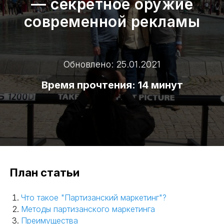
— секретное оружие
современной рекламы
Обновлено: 25.01.2021
Время прочтения: 14 минут
План статьи
Что такое "Партизанский маркетинг"?
Методы партизанского маркетинга
Преимущества