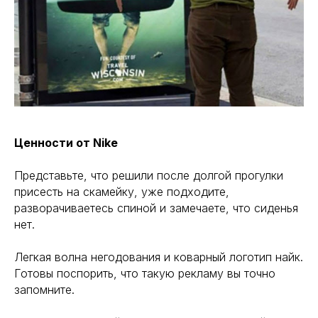
Ценности от Nike
Представьте, что решили после долгой прогулки
присесть на скамейку, уже подходите,
разворачиваетесь спиной и замечаете, что сиденья
нет.
Легкая волна негодования и коварный логотип найк.
Готовы поспорить, что такую рекламу вы точно
запомните.