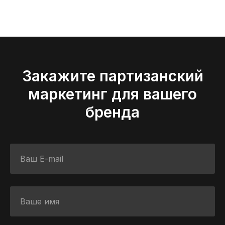
Закажите партизанский
маркетинг для вашего
бренда