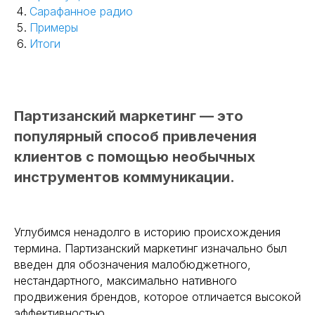
Сарафанное радио
Примеры
Итоги
Партизанский маркетинг — это
популярный способ привлечения
клиентов с помощью необычных
инструментов коммуникации.
Углубимся ненадолго в историю происхождения
термина. Партизанский маркетинг изначально был
введен для обозначения малобюджетного,
нестандартного, максимально нативного
продвижения брендов, которое отличается высокой
эффективностью.