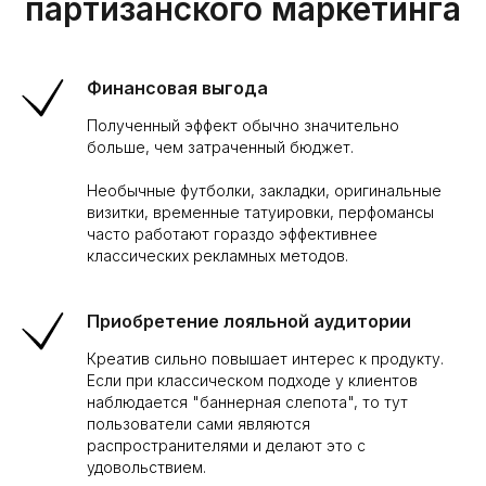
партизанского маркетинга
Финансовая выгода
Полученный эффект обычно значительно
больше, чем затраченный бюджет.
Необычные футболки, закладки, оригинальные
визитки, временные татуировки, перфомансы
часто работают гораздо эффективнее
классических рекламных методов.
Приобретение лояльной аудитории
Креатив сильно повышает интерес к продукту.
Если при классическом подходе у клиентов
наблюдается "баннерная слепота", то тут
пользователи сами являются
распространителями и делают это с
удовольствием.