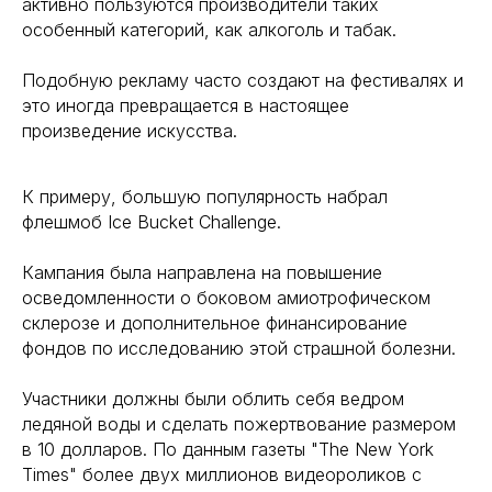
активно пользуются производители таких
особенный категорий, как алкоголь и табак.
Подобную рекламу часто создают на фестивалях и
это иногда превращается в настоящее
произведение искусства.
К примеру, большую популярность набрал
флешмоб Ice Bucket Challenge.
Кампания была направлена на повышение
осведомленности о боковом амиотрофическом
склерозе и дополнительное финансирование
фондов по исследованию этой страшной болезни.
Участники должны были облить себя ведром
ледяной воды и сделать пожертвование размером
в 10 долларов. По данным газеты "The New York
Times" более двух миллионов видеороликов с