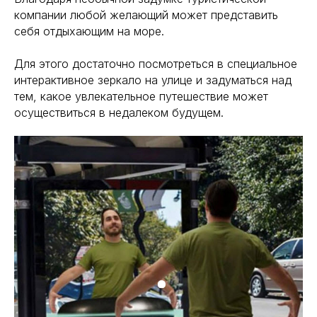
компании любой желающий может представить
себя отдыхающим на море.
Для этого достаточно посмотреться в специальное
интерактивное зеркало на улице и задуматься над
тем, какое увлекательное путешествие может
осуществиться в недалеком будущем.