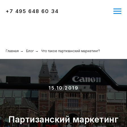
+7 495 648 60 34
Главная
→
Блог
→
Что такое партизанский маркетинг?
15.10.2019
Партизанский маркетинг