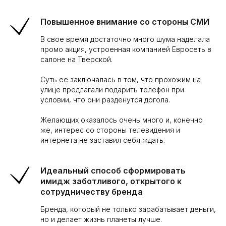
Повышенное внимание со стороны СМИ
В свое время достаточно много шума наделала
промо акция, устроенная компанией Евросеть в
салоне на Тверской.
Суть ее заключалась в том, что прохожим на
улице предлагали подарить телефон при
условии, что они разденутся догола.
Желающих оказалось очень много и, конечно
же, интерес со стороны телевидения и
интернета не заставил себя ждать.
Идеальный способ сформировать
имидж заботливого, открытого к
сотрудничеству бренда
Бренда, который не только зарабатывает деньги,
но и делает жизнь планеты лучше.