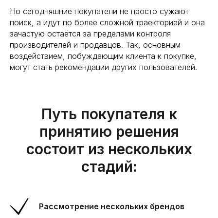
Но сегодняшние покупатели не просто сужают
поиск, а идут по более сложной траекторией и она
зачастую остаётся за пределами контроля
производителей и продавцов. Так, основным
воздействием, побуждающим клиента к покупке,
могут стать рекомендации других пользователей.
Путь покупателя к
принятию решения
состоит из нескольких
стадий:
Рассмотрение нескольких брендов