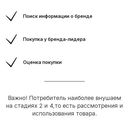
Поиск информации о бренде
Покупка у бренда-лидера
Оценка покупки
Важно! Потребитель наиболее внушаем
на стадиях 2 и 4,то есть рассмотрения и
использования товара.