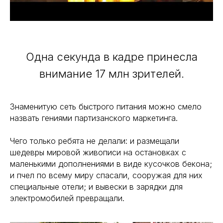
Одна секунда в кадре принесла
внимание 17 млн зрителей.
Знаменитую сеть быстрого питания можно смело
назвать гениями партизанского маркетинга.
Чего только ребята не делали: и размещали
шедевры мировой живописи на остановках с
маленькими дополнениями в виде кусочков бекона;
и пчел по всему миру спасали, сооружая для них
специальные отели; и вывески в зарядки для
электромобилей превращали.