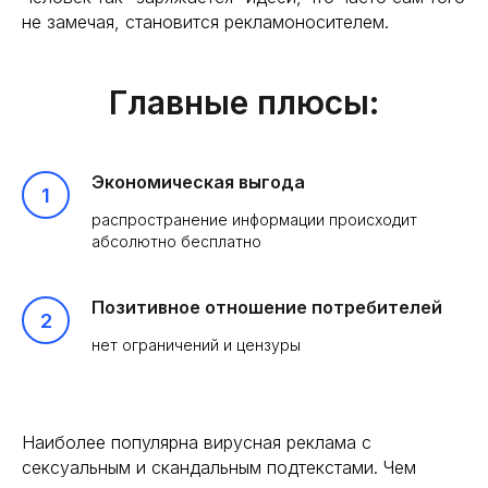
не замечая, становится рекламоносителем.
Главные плюсы:
Экономическая выгода
распространение информации происходит
абсолютно бесплатно
Позитивное отношение потребителей
нет ограничений и цензуры
Наиболее популярна вирусная реклама с
сексуальным и скандальным подтекстами. Чем