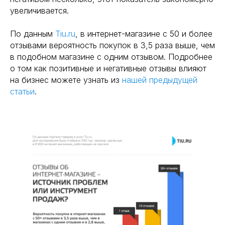
увеличивается.
По данным
Tiu.ru
, в интернет-магазине с 50 и более
отзывами вероятность покупок в 3,5 раза выше, чем
в подобном магазине с одним отзывом. Подробнее
о том как позитивные и негативные отзывы влияют
на бизнес можете узнать из
нашей предыдущей
статьи
.