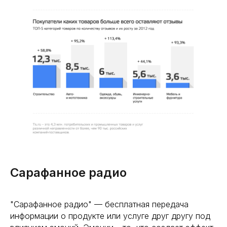
Сарафанное радио
"Сарафанное радио" — бесплатная передача
информации о продукте или услуге друг другу под