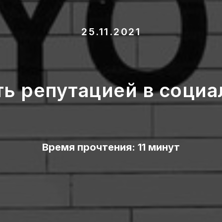
25.11.2021
ть репутацией в социа
Время прочтения: 11 минут