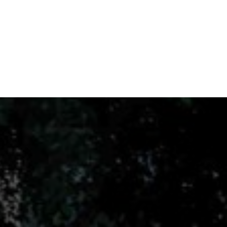
Оставить заявку
Москва