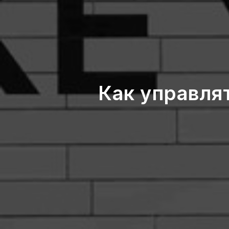
Как управля