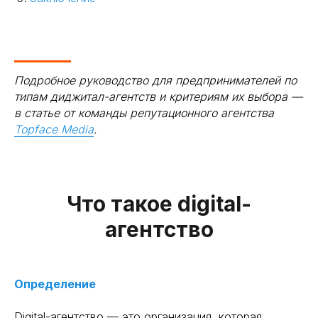
Подробное руководство для предпринимателей по
типам диджитал-агентств и критериям их выбора —
в статье от команды репутационного агентства
Topface Media
.
Что такое digital-
агентство
Определение
Digital-агентство — это организация, которая