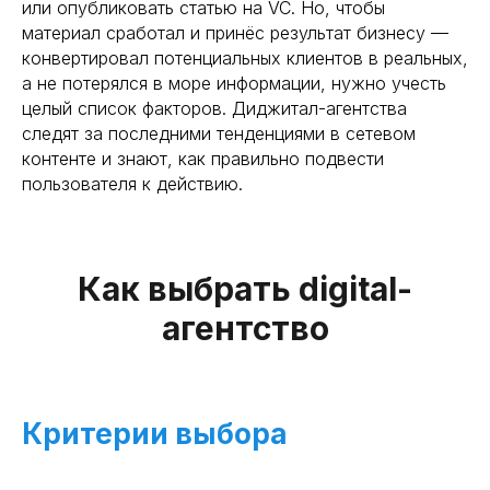
или опубликовать статью на VC. Но, чтобы
материал сработал и принёс результат бизнесу —
конвертировал потенциальных клиентов в реальных,
а не потерялся в море информации, нужно учесть
целый список факторов. Диджитал-агентства
следят за последними тенденциями в сетевом
контенте и знают, как правильно подвести
пользователя к действию.
Как выбрать digital-
агентство
Критерии выбора