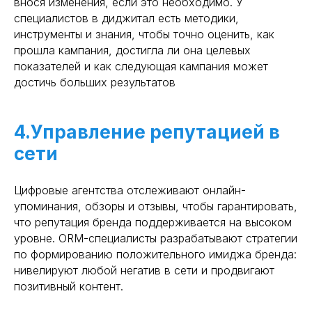
внося изменения, если это необходимо. У
специалистов в диджитал есть методики,
инструменты и знания, чтобы точно оценить, как
прошла кампания, достигла ли она целевых
показателей и как следующая кампания может
достичь больших результатов
4.Управление репутацией в
сети
Цифровые агентства отслеживают онлайн-
упоминания, обзоры и отзывы, чтобы гарантировать,
что репутация бренда поддерживается на высоком
уровне. ORM-специалисты разрабатывают стратегии
по формированию положительного имиджа бренда:
нивелируют любой негатив в сети и продвигают
позитивный контент.