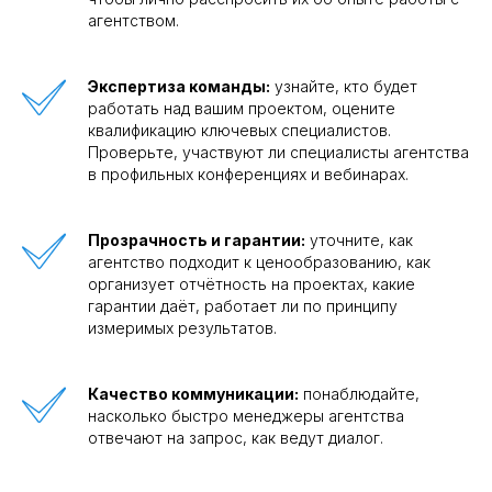
агентством.
Экспертиза команды:
узнайте, кто будет
работать над вашим проектом, оцените
квалификацию ключевых специалистов.
Проверьте, участвуют ли специалисты агентства
в профильных конференциях и вебинарах.
Прозрачность и гарантии:
уточните, как
агентство подходит к ценообразованию, как
организует отчётность на проектах, какие
гарантии даёт, работает ли по принципу
измеримых результатов.
Качество коммуникации:
понаблюдайте,
насколько быстро менеджеры агентства
отвечают на запрос, как ведут диалог.