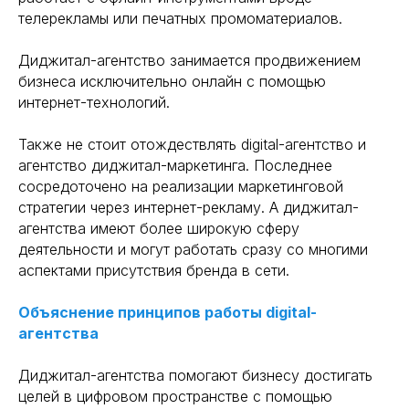
телерекламы или печатных промоматериалов.
Диджитал-агентство занимается продвижением
бизнеса исключительно онлайн с помощью
интернет-технологий.
Также не стоит отождествлять digital-агентство и
агентство диджитал-маркетинга. Последнее
сосредоточено на реализации маркетинговой
стратегии через интернет-рекламу. А диджитал-
агентства имеют более широкую сферу
деятельности и могут работать сразу со многими
аспектами присутствия бренда в сети.
Объяснение принципов работы digital-
агентства
Диджитал-агентства помогают бизнесу достигать
целей в цифровом пространстве с помощью