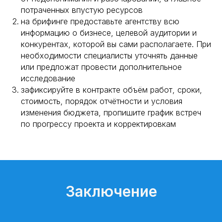
потраченных впустую ресурсов
на брифинге предоставьте агентству всю
информацию о бизнесе, целевой аудитории и
конкурентах, которой вы сами располагаете. При
необходимости специалисты уточнять данные
или предложат провести дополнительное
исследование
зафиксируйте в контракте объём работ, сроки,
стоимость, порядок отчётности и условия
изменения бюджета, пропишите график встреч
по прогрессу проекта и корректировкам
Заключение