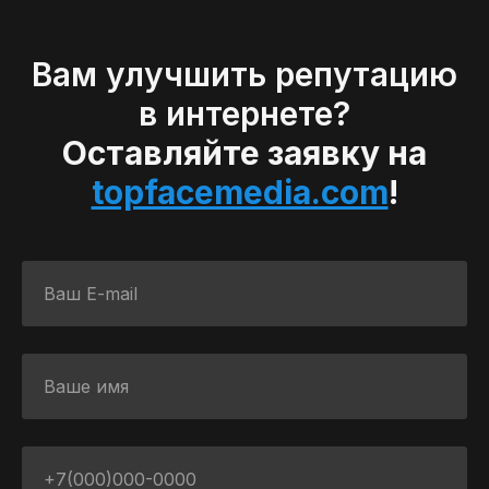
Вам улучшить репутацию
в интернете?
Оставляйте заявку на
topfacemedia.com
!