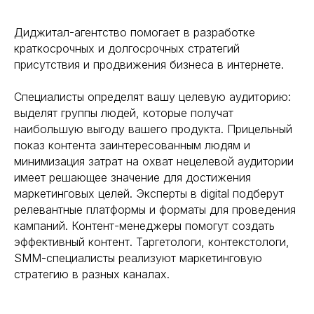
Диджитал-агентство помогает в разработке
краткосрочных и долгосрочных стратегий
присутствия и продвижения бизнеса в интернете.
Специалисты определят вашу целевую аудиторию:
выделят группы людей, которые получат
наибольшую выгоду вашего продукта. Прицельный
показ контента заинтересованным людям и
минимизация затрат на охват нецелевой аудитории
имеет решающее значение для достижения
маркетинговых целей. Эксперты в digital подберут
релевантные платформы и форматы для проведения
кампаний. Контент-менеджеры помогут создать
эффективный контент. Таргетологи, контекстологи,
SMM-специалисты реализуют маркетинговую
стратегию в разных каналах.