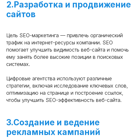
2.Разработка и продвижение
сайтов
Цель SEO-маркетинга — привлечь органический
трафик на интернет-ресурсы компании. SEO
помогает улучшить видимость веб-сайта и помочь
ему занять более высокие позиции в поисковых
системах.
Цифровые агентства используют различные
стратегии, включая исследование ключевых слов,
оптимизацию на странице и построение ссылок,
чтобы улучшить SEO-эффективность веб-сайта.
3.Создание и ведение
рекламных кампаний