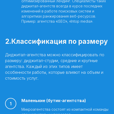
оптимизированный лендинг. Специалисты таких
диджитал-агентств всегда в курсе последних
изменений в работе поисковых систем и
алгоритмах ранжирования веб-ресурсов.
Пример: агентства «iSEO», «Intop media».
2.Классификация по размеру
Диджитал-агентства можно классифицировать по
размеру: диджитал-студии, средние и крупные
агентства. Каждый из этих типов имеет
особенности работы, которые влияют на объем и
стоимость услуг.
Маленькие (бутик-агентства)
Микроагентства состоят из компактной команды