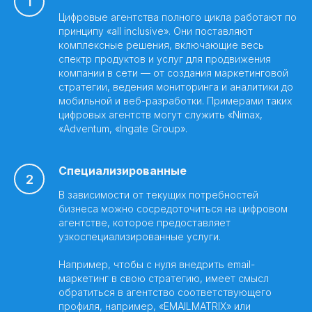
Цифровые агентства полного цикла работают по
принципу «all inclusive». Они поставляют
комплексные решения, включающие весь
спектр продуктов и услуг для продвижения
компании в сети — от создания маркетинговой
стратегии, ведения мониторинга и аналитики до
мобильной и веб-разработки. Примерами таких
цифровых агентств могут служить «Nimax,
«Adventum, «Ingate Group».
Специализированные
В зависимости от текущих потребностей
бизнеса можно сосредоточиться на цифровом
агентстве, которое предоставляет
узкоспециализированные услуги.
Например, чтобы с нуля внедрить email-
маркетинг в свою стратегию, имеет смысл
обратиться в агентство соответствующего
профиля, например, «EMAILMATRIX» или