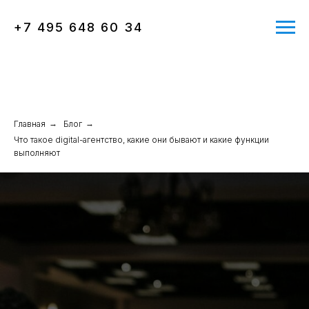
+7 495 648 60 34
Главная
→
Блог
→
Что такое digital-агентство, какие они бывают и какие функции
выполняют