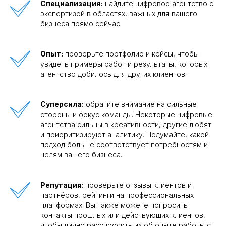
Специализация:
найдите цифровое агентство с
экспертизой в областях, важных для вашего
бизнеса прямо сейчас.
Опыт:
проверьте портфолио и кейсы, чтобы
увидеть примеры работ и результаты, которых
агентство добилось для других клиентов.
Суперсила:
обратите внимание на сильные
стороны и фокус команды. Некоторые цифровые
агентства сильны в креативности, другие любят
и приоритизируют аналитику. Подумайте, какой
подход больше соответствует потребностям и
целям вашего бизнеса.
Репутация:
проверьте отзывы клиентов и
партнёров, рейтинги на профессиональных
платформах. Вы также можете попросить
контакты прошлых или действующих клиентов,
чтобы лично расспросить их об опыте работы с