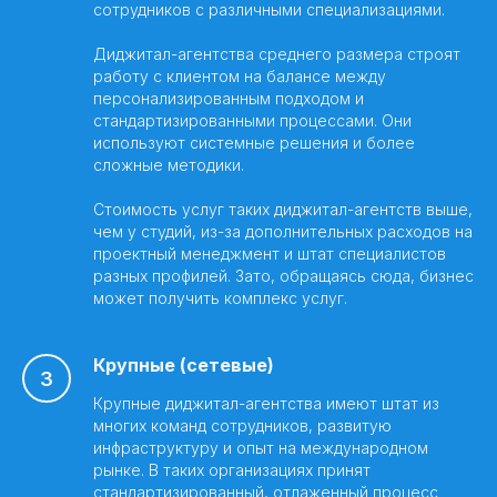
сотрудников с различными специализациями.
Диджитал-агентства среднего размера строят
работу с клиентом на балансе между
персонализированным подходом и
стандартизированными процессами. Они
используют системные решения и более
сложные методики.
Стоимость услуг таких диджитал-агентств выше,
чем у студий, из-за дополнительных расходов на
проектный менеджмент и штат специалистов
разных профилей. Зато, обращаясь сюда, бизнес
может получить комплекс услуг.
Крупные (сетевые)
Крупные диджитал-агентства имеют штат из
многих команд сотрудников, развитую
инфраструктуру и опыт на международном
рынке. В таких организациях принят
стандартизированный, отлаженный процесс