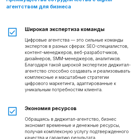
агентством для бизнеса
Широкая экспертиза команды
Цифровые агентства — это сильные команды
экспертов в разных сферах: SEO-специалистов,
контент-менеджеров, веб-разработчиков,
дизайнеров, SMM-менеджеров, аналитиков.
Благодаря такой широкой экспертизе диджитал-
агентство способно создавать и реализовывать
комплексные и масштабные стратегии
цифрового маркетинга, адаптированные к
уникальным потребностям клиента.
Экономия ресурсов
Обращаясь в диджитал-агентство, бизнес
экономит временные и денежные ресурсы,
получая комплексную услугу подтвержденного
качества и гарантию результата.