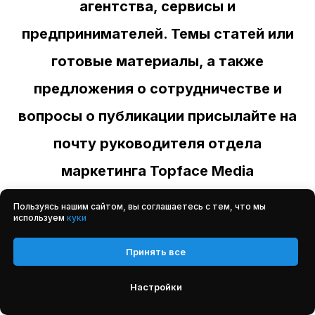
агентства, сервисы и
предпринимателей. Темы статей или
готовые материалы, а также
предложения о сотрудничестве и
вопросы о публикации присылайте на
почту руководителя отдела
маркетинга Topface Media
mv@topfacemedia.com
.
Пользуясь нашим сайтом, вы соглашаетесь с тем, что мы
используем
куки
Принять все
Настройки