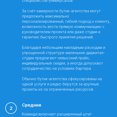
специалистов-универсалов.
За счёт камерности бутик-агентства могут
предложить максимально
персонализированный, гибкий подход к клиенту,
возможность вести прямую коммуникацию с
руководителем проекта или даже студии и
гарантию быстрого принятия решений.
Благодаря небольшим накладным расходам и
упрощенной структуре маленькие диджитал-
студии предлагают невысокий прайс,
индивидуальные скидки, а иногда допускают
сотрудничество на условиях бартера.
Обычно бутик-агентства сфокусированы на
одной услуге и редко берутся за крупные
проекты из-за ограниченных ресурсов.
Средние
Команда включает расширенный штат