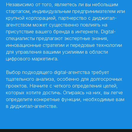
Независимо от того, являетесь ли вы небольшим
стартапом, индивидуальным предпринимателем или
крупной корпорацией, партнерство с диджитал-
агентством может существенно повлиять на
присутствие вашего бренда в интернете. Digital-
специалисты предлагают экспертные знания,
инновационные стратегии и передовые технологии
для управления вашими усилиями в области
цифрового маркетинга.
Выбор подходящего digital-агентства требует
тщательного анализа, особенно для долгосрочных
проектов. Начните с четкого определения целей,
которых хотите достичь. Опираясь на них, вы легче
определите конкретные функции, необходимые вам
в диджитал-агентстве.