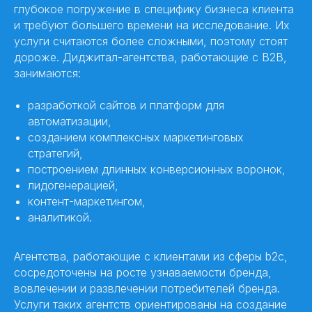
глубокое погружение в специфику бизнеса клиента
и требуют большего времени на исследование. Их
услуги считаются более сложными, поэтому стоят
дороже. Диджитал-агентства, работающие с B2B,
занимаются:
разработкой сайтов и платформ для
автоматизации,
созданием комплексных маркетинговых
стратегий,
построением длинных конверсионных воронок,
лидогенерацией,
контент-маркетингом,
аналитикой.
Агентства, работающие с клиентами из сферы b2c,
сосредоточены на росте узнаваемости бренда,
вовлечении и развлечении потребителей бренда.
Услуги таких агентств ориентированы на создание