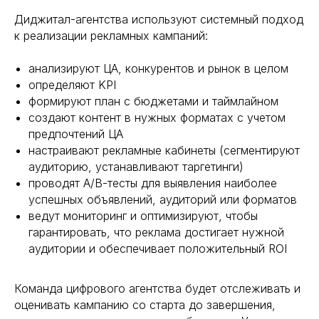
Диджитал-агентства используют системный подход
к реализации рекламных кампаний:
анализируют ЦА, конкурентов и рынок в целом
определяют KPI
формируют план с бюджетами и таймлайном
создают контент в нужных форматах с учетом
предпочтений ЦА
настраивают рекламные кабинеты (сегментируют
аудиторию, устанавливают таргетинги)
проводят A/B-тесты для выявления наиболее
успешных объявлений, аудиторий или форматов
ведут мониторинг и оптимизируют, чтобы
гарантировать, что реклама достигает нужной
аудитории и обеспечивает положительный ROI
Команда цифрового агентства будет отслеживать и
оценивать кампанию со старта до завершения,