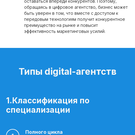
оставаться впереди конкурентов. Поэтому,
обращаясь в цифровое агентство, бизнес может
быть уверен в том, что вместе с доступом к
передовым технологиям получит конкурентное
преимущество на рынке и повысит
эффективность маркетинговых усилий.
Типы digital-агентств
1.Классификация по
специализации
Полного цикла