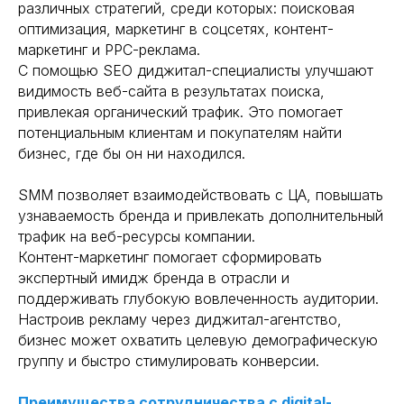
различных стратегий, среди которых: поисковая
оптимизация, маркетинг в соцсетях, контент-
маркетинг и PPC-реклама.
С помощью SEO диджитал-специалисты улучшают
видимость веб-сайта в результатах поиска,
привлекая органический трафик. Это помогает
потенциальным клиентам и покупателям найти
бизнес, где бы он ни находился.
SMM позволяет взаимодействовать с ЦА, повышать
узнаваемость бренда и привлекать дополнительный
трафик на веб-ресурсы компании.
Контент-маркетинг помогает сформировать
экспертный имидж бренда в отрасли и
поддерживать глубокую вовлеченность аудитории.
Настроив рекламу через диджитал-агентство,
бизнес может охватить целевую демографическую
группу и быстро стимулировать конверсии.
Преимущества сотрудничества с digital-