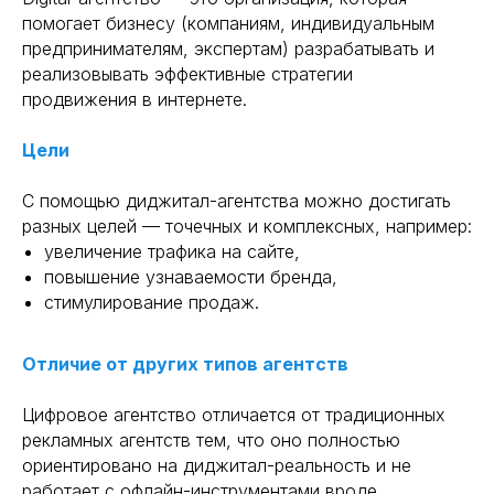
помогает бизнесу (компаниям, индивидуальным
предпринимателям, экспертам) разрабатывать и
реализовывать эффективные стратегии
продвижения в интернете.
Цели
С помощью диджитал-агентства можно достигать
разных целей — точечных и комплексных, например:
увеличение трафика на сайте,
повышение узнаваемости бренда,
стимулирование продаж.
Отличие от других типов агентств
Цифровое агентство отличается от традиционных
рекламных агентств тем, что оно полностью
ориентировано на диджитал-реальность и не
работает с офлайн-инструментами вроде