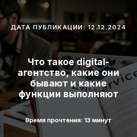
ДАТА ПУБЛИКАЦИИ: 12.12.2024
Что такое digital-
агентство, какие они
бывают и какие
функции выполняют
Время прочтения: 13 минут