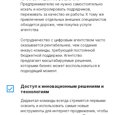
Предпринимателю не нужно самостоятельно
искать и контролировать подрядчиков,
переживать за качество их работы. К тому же
привлечение отдельных внешних специалистов
обходится дороже, чем покупка услуги
агентства.
Сотрудничество с цифровым агентством часто
оказывается рентабельнее, чем создание
инхаус-команды, требующей постоянной
бюджетной поддержки. Агентство
предлагает масштабируемые решения,
которыми бизнес может воспользоваться в
подходящий момент.
Доступ к инновационным решениям и
технологиям
Диджитал-команды всегда стремятся первыми
освоить и использовать самые новые
инструменты для интернет-продвижения, чтобы