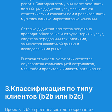
работы. Благодаря этому они могут оказывать
полный цикл диджитал-услуг: заниматься
стратегическим консалтингом и реализовывать
мультиканальные маркетинговые кампании.
Сетевые диджитал-агентства регулярно
проводят обновление инструментария и услуг,
следят за передовыми технологиями,
занимаются аналитикой данных и
исследованиями рынка.
Высокая стоимость услуг этих агентства
обусловлена квалификацией сотрудников,
масштабом проектов и имиджем организации.
3.Классификация по типу
клиентов (b2b или b2c)
Проекты в b2b предполагают долгосрочность,