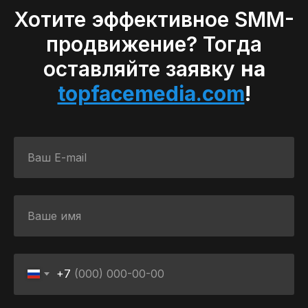
Хотите эффективное SMM-
продвижение? Тогда
оставляйте заявку
на
topfacemedia.com
!
+7