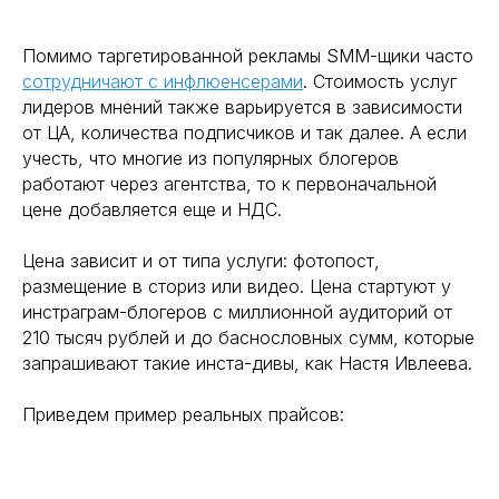
Помимо таргетированной рекламы SMM-щики часто
сотрудничают с инфлюенсерами
. Стоимость услуг
лидеров мнений также варьируется в зависимости
от ЦА, количества подписчиков и так далее. А если
учесть, что многие из популярных блогеров
работают через агентства, то к первоначальной
цене добавляется еще и НДС.
Цена зависит и от типа услуги: фотопост,
размещение в сториз или видео. Цена стартуют у
инстраграм-блогеров с миллионной аудиторий от
210 тысяч рублей и до баснословных сумм, которые
запрашивают такие инста-дивы, как Настя Ивлеева.
Приведем пример реальных прайсов: