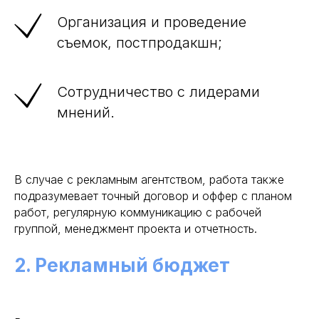
Организация и проведение
съемок, постпродакшн;
Сотрудничество с лидерами
мнений.
В случае с рекламным агентством, работа также
подразумевает точный договор и оффер с планом
работ, регулярную коммуникацию с рабочей
группой, менеджмент проекта и отчетность.
2. Рекламный бюджет