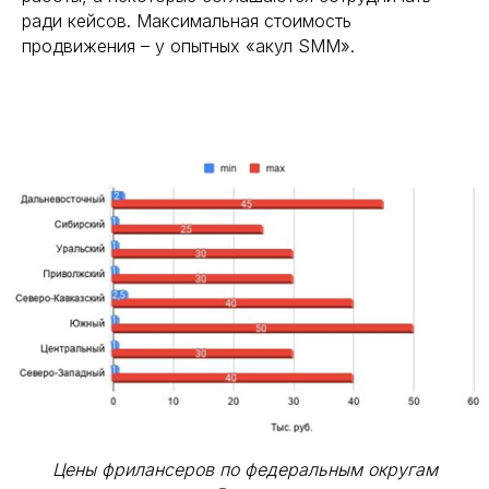
ради кейсов. Максимальная стоимость
продвижения – у опытных «акул SMM».
Цены фрилансеров по федеральным округам