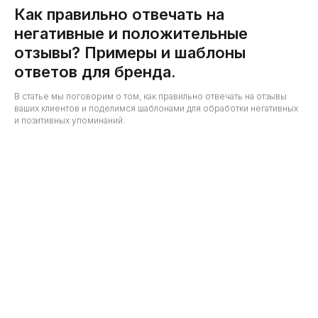
Как правильно отвечать на
негативные и положительные
отзывы? Примеры и шаблоны
ответов для бренда.
В статье мы поговорим о том, как правильно отвечать на отзывы
ваших клиентов и поделимся шаблонами для обработки негативных
и позитивных упоминаний.