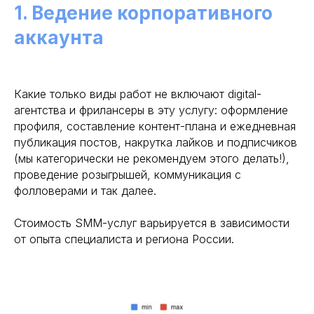
1. Ведение корпоративного
аккаунта
Какие только виды работ не включают digital-
агентства и фрилансеры в эту услугу: оформление
профиля, составление контент-плана и ежедневная
публикация постов, накрутка лайков и подписчиков
(мы категорически не рекомендуем этого делать!),
проведение розыгрышей, коммуникация с
фолловерами и так далее.
Стоимость SMM-услуг варьируется в зависимости
от опыта специалиста и региона России.