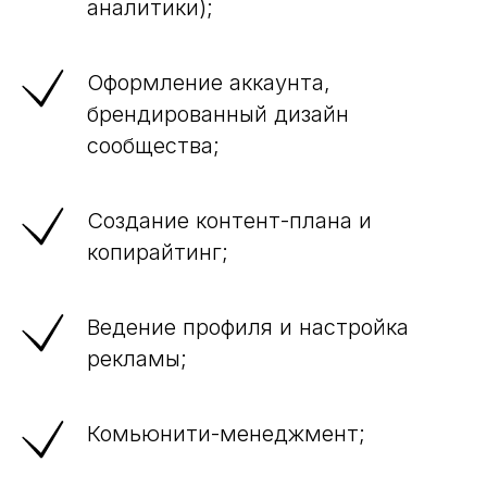
аналитики);
Оформление аккаунта,
брендированный дизайн
сообщества;
Создание контент-плана и
копирайтинг;
Ведение профиля и настройка
рекламы;
Комьюнити-менеджмент;