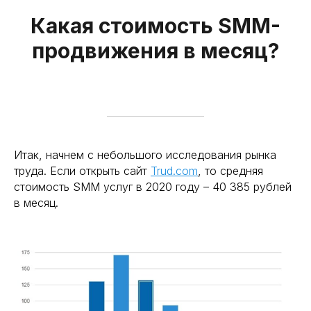
Какая стоимость SMM-
продвижения в месяц?
Итак, начнем с небольшого исследования рынка
труда. Если открыть сайт
Trud.com
, то средняя
стоимость SMM услуг в 2020 году – 40 385 рублей
в месяц.