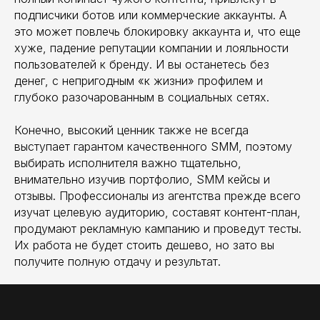
подписчики ботов или коммерческие аккаунты. А
это может повлечь блокировку аккаунта и, что еще
хуже, падение репутации компании и лояльности
пользователей к бренду. И вы останетесь без
денег, с непригодным «к жизни» профилем и
глубоко разочарованным в социальных сетях.
Конечно, высокий ценник также не всегда
выступает гарантом качественного SMM, поэтому
выбирать исполнителя важно тщательно,
внимательно изучив портфолио, SMM кейсы и
отзывы. Профессионалы из агентства прежде всего
изучат целевую аудиторию, составят контент-план,
продумают рекламную кампанию и проведут тесты.
Их работа не будет стоить дешево, но зато вы
получите полную отдачу и результат.