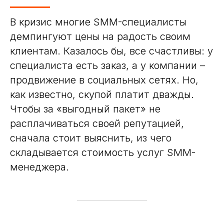
В кризис многие SMM-специалисты
демпингуют цены на радость своим
клиентам. Казалось бы, все счастливы: у
специалиста есть заказ, а у компании –
продвижение в социальных сетях. Но,
как известно, скупой платит дважды.
Чтобы за «выгодный пакет» не
расплачиваться своей репутацией,
сначала стоит выяснить, из чего
складывается стоимость услуг SMM-
менеджера.