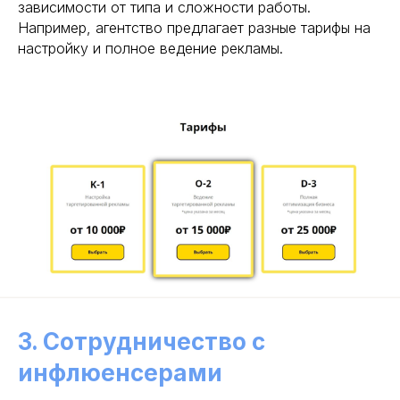
зависимости от типа и сложности работы.
Например, агентство предлагает разные тарифы на
настройку и полное ведение рекламы.
3. Сотрудничество с
инфлюенсерами