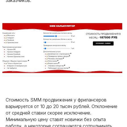
заказчиков.
Стоимость SMM продвижения у фрилансеров
варьируется от 10 до 20 тысяч рублей. Отклонение
от средней ставки скорее исключение.
Минимальную цену ставят новички без опыта
работы, а некоторые соглашаются сотрудничать