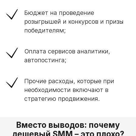
Бюджет на проведение
розыгрышей и конкурсов и призы
победителям;
Оплата сервисов аналитики,
автопостинга;
Прочие расходы, которые при
необходимости включают в
стратегию продвижения.
Вместо выводов: почему
дешевый SMM – это плохо?