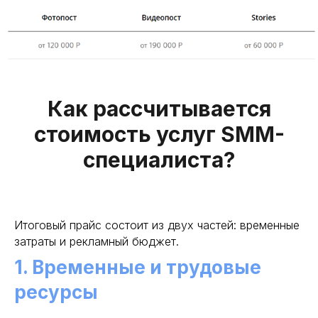
Как рассчитывается
стоимость услуг SMM-
специалиста?
Итоговый прайс состоит из двух частей: временные
затраты и рекламный бюджет.
1. Временные и трудовые
ресурсы