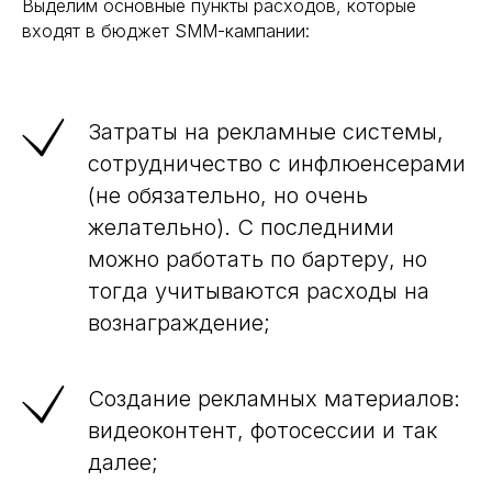
Выделим основные пункты расходов, которые
входят в бюджет SMM-кампании:
Затраты на рекламные системы,
сотрудничество с инфлюенсерами
(не обязательно, но очень
желательно). С последними
можно работать по бартеру, но
тогда учитываются расходы на
вознаграждение;
Создание рекламных материалов:
видеоконтент, фотосессии и так
далее;