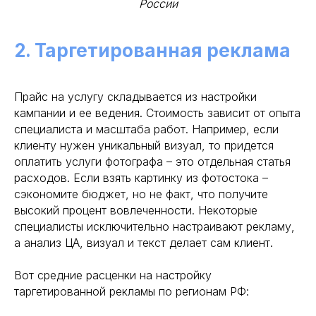
России
2. Таргетированная реклама
Прайс на услугу складывается из настройки
кампании и ее ведения. Стоимость зависит от опыта
специалиста и масштаба работ. Например, если
клиенту нужен уникальный визуал, то придется
оплатить услуги фотографа – это отдельная статья
расходов. Если взять картинку из фотостока –
сэкономите бюджет, но не факт, что получите
высокий процент вовлеченности. Некоторые
специалисты исключительно настраивают рекламу,
а анализ ЦА, визуал и текст делает сам клиент.
Вот средние расценки на настройку
таргетированной рекламы по регионам РФ: