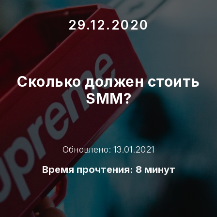
29.12.2020
Сколько должен стоить
SMM?
Обновлено: 13.01.2021
Время прочтения: 8 минут