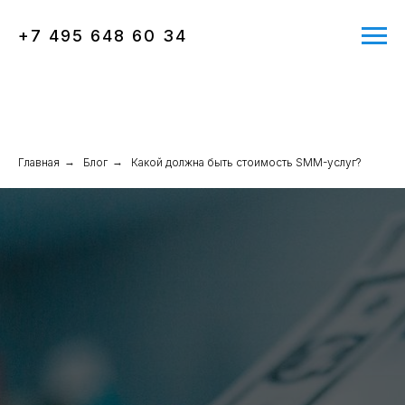
+7 495 648 60 34
Главная
→
Блог
→
Какой должна быть стоимость SMM-услуг?