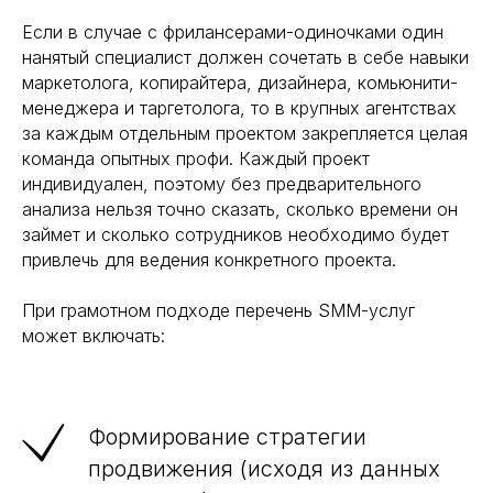
Если в случае с фрилансерами-одиночками один
нанятый специалист должен сочетать в себе навыки
маркетолога, копирайтера, дизайнера, комьюнити-
менеджера и таргетолога, то в крупных агентствах
за каждым отдельным проектом закрепляется целая
команда опытных профи. Каждый проект
индивидуален, поэтому без предварительного
анализа нельзя точно сказать, сколько времени он
займет и сколько сотрудников необходимо будет
привлечь для ведения конкретного проекта.
При грамотном подходе перечень SMM-услуг
может включать:
Формирование стратегии
продвижения (исходя из данных