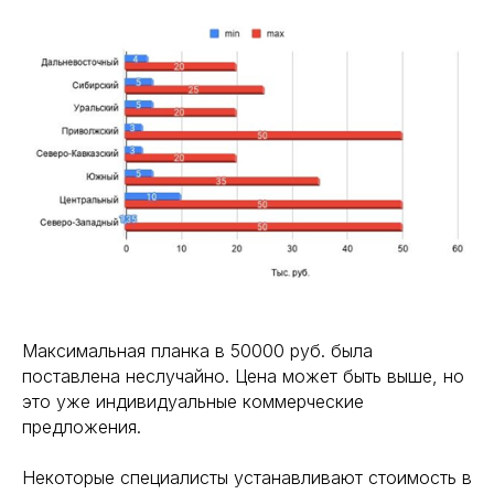
Максимальная планка в 50000 руб. была
поставлена неслучайно. Цена может быть выше, но
это уже индивидуальные коммерческие
предложения.
Некоторые специалисты устанавливают стоимость в