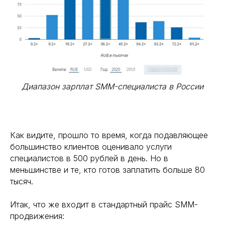
Диапазон зарплат SMM-специалиста в России
Как видите, прошло то время, когда подавляющее
большинство клиентов оценивало услуги
специалистов в 500 рублей в день. Но в
меньшинстве и те, кто готов заплатить больше 80
тысяч.
Итак, что же входит в стандартный прайс SMM-
продвижения: