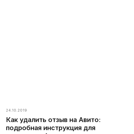
24.10.2019
Как удалить отзыв на Авито:
подробная инструкция для