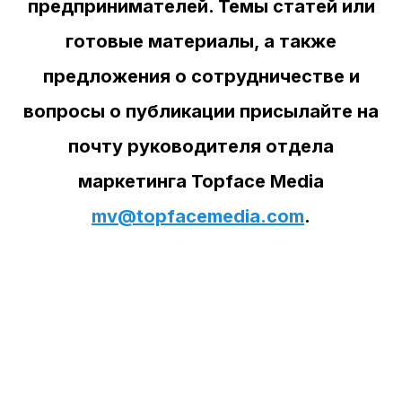
предпринимателей. Темы статей или
готовые материалы, а также
предложения о сотрудничестве и
вопросы о публикации присылайте на
почту руководителя отдела
маркетинга Topface Media
mv@topfacemedia.com
.