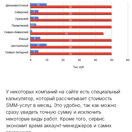
У некоторых компаний на сайте есть специальный
калькулятор, который рассчитывает стоимость
SMM-услуг в месяц. Это удобно, так как можно
сразу увидеть точную сумму и исключить
некоторые виды работ. Кроме того, сервис
экономит время аккаунт-менеджеров и самих