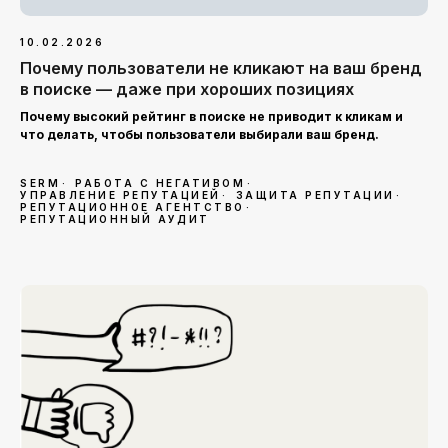
10.02.2026
Почему пользователи не кликают на ваш бренд
в поиске — даже при хороших позициях
Почему высокий рейтинг в поиске не приводит к кликам и
что делать, чтобы пользователи выбирали ваш бренд.
SERM
РАБОТА С НЕГАТИВОМ
УПРАВЛЕНИЕ РЕПУТАЦИЕЙ
ЗАЩИТА РЕПУТАЦИИ
РЕПУТАЦИОННОЕ АГЕНТСТВО
РЕПУТАЦИОННЫЙ АУДИТ