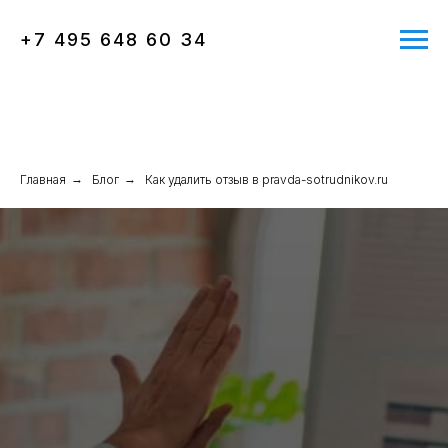
+7 495 648 60 34
Главная
→
Блог
→
Как удалить отзыв в pravda-sotrudnikov.ru