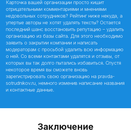
Карточка вашей организации просто кишит
отрицательными комментариями и мнениями
недовольных сотрудников? Рейтинг ниже некуда, а
упертые авторы не хотят удалять тексты? Остается
последний шанс восстановить репутацию – удалить
организацию из базы сайта. Для этого необходимо
заявить о закрытии компании и написать
модераторам с просьбой удалить всю информацию
о ней. Со всеми контактами удалятся и отзывы, от
которых вы так долго пытались избавиться. Спустя
некоторое время вы сможете вновь
зарегистрировать свою организацию на pravda-
sotrudnikov.ru, немного изменив написание названия
и контактные данные.
Заключение