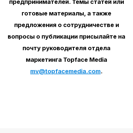
предпринимателей. Темы статей или
готовые материалы, а также
предложения о сотрудничестве и
вопросы о публикации присылайте на
почту руководителя отдела
маркетинга Topface Media
mv@topfacemedia.com
.