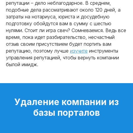
репутации – дело неблагодарное. В среднем,
подобные дела рассматривают около 120 дней, а
затраты на нотариуса, юриста и досудебную
подготовку обойдутся вам в сумму с шестью
нулями. Стоит ли игра свеч? Сомневаемся. Ведь все
время, пока идет разбирательство, несчастный
отзыв своим присутствием будет портить вам
репутацию, поэтому лучше
изучите
инструменты
управления репутацией, чтобы вернуть компании
былой имидж.
Удаление компании из
базы порталов