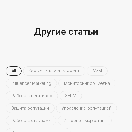
Другие статьи
All
Комьюнити-менеджмент
SMM
Influencer Marketing
Мониторинг соцмедиа
Работа с негативом
SERM
Защита репутации
Управление репутацией
Работа с отзывами
Интернет-маркетинг