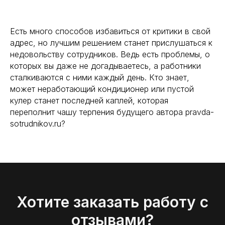
Есть много способов избавиться от критики в свой
адрес, но лучшим решением станет прислушаться к
недовольству сотрудников. Ведь есть проблемы, о
которых вы даже не догадываетесь, а работники
сталкиваются с ними каждый день. Кто знает,
может неработающий кондиционер или пустой
кулер станет последней каплей, которая
переполнит чашу терпения будущего автора pravda-
sotrudnikov.ru?
Хотите заказать работу с
отзывами?