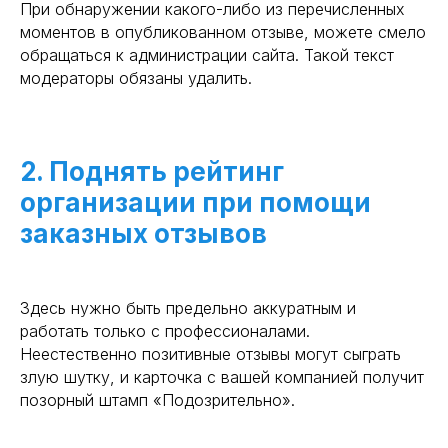
При обнаружении какого-либо из перечисленных
моментов в опубликованном отзыве, можете смело
обращаться к администрации сайта. Такой текст
модераторы обязаны удалить.
2. Поднять рейтинг
организации при помощи
заказных отзывов
Здесь нужно быть предельно аккуратным и
работать только с профессионалами.
Неестественно позитивные отзывы могут сыграть
злую шутку, и карточка с вашей компанией получит
позорный штамп «Подозрительно».