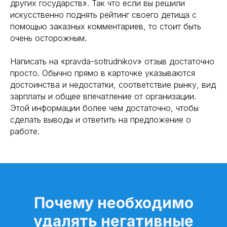
других государств». Так что если вы решили
искусственно поднять рейтинг своего детища с
помощью заказных комментариев, то стоит быть
очень осторожным.
Написать на «pravda-sotrudnikov» отзыв достаточно
просто. Обычно прямо в карточке указываются
достоинства и недостатки, соответствие рынку, вид
зарплаты и общее впечатление от организации.
Этой информации более чем достаточно, чтобы
сделать выводы и ответить на предложение о
работе.
Почему необходимо
удалять негативные