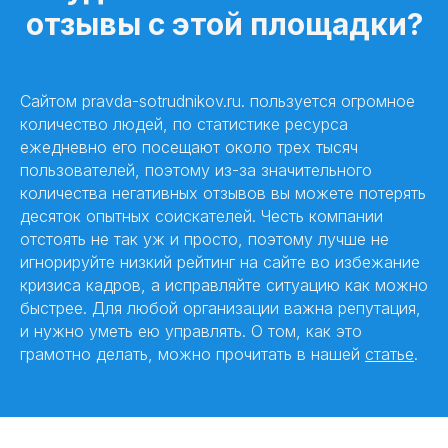
отзывы с этой площадки?
Сайтом pravda-sotrudnikov.ru. пользуется огромное
количество людей, по статистике ресурса
ежедневно его посещают около трех тысяч
пользователей, поэтому из-за значительного
количества негативных отзывов вы можете потерять
десяток опытных соискателей. Честь компании
отстоять не так уж и просто, поэтому лучше не
игнорируйте низкий рейтинг на сайте во избежание
кризиса кадров, а исправляйте ситуацию как можно
быстрее. Для любой организации важна репутация,
и нужно уметь ею управлять. О том, как это
грамотно делать, можно прочитать в нашей
статье
.