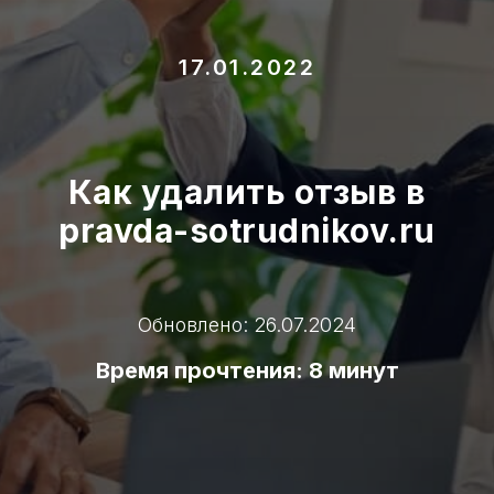
17.01.2022
Как удалить отзыв в
pravda-sotrudnikov.ru
Обновлено: 26.07.2024
Время прочтения: 8 минут