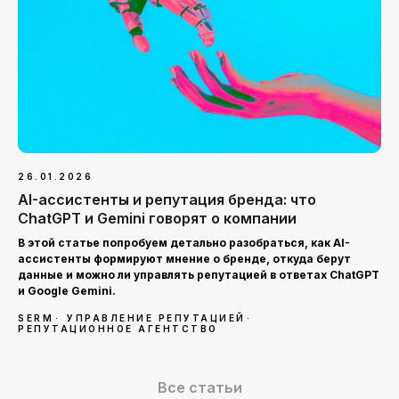
26.01.2026
AI-ассистенты и репутация бренда: что
ChatGPT и Gemini говорят о компании
В этой статье попробуем детально разобраться, как AI-
ассистенты формируют мнение о бренде, откуда берут
данные и можно ли управлять репутацией в ответах ChatGPT
и Google Gemini.
SERM
УПРАВЛЕНИЕ РЕПУТАЦИЕЙ
РЕПУТАЦИОННОЕ АГЕНТСТВО
Все статьи