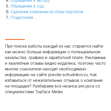
Обращение к автору
Обращение в суд
Удаление компании из базы порталов
Подытожим
При поиске работы каждый из нас старается найти
как можно больше информации о потенциальном
начальстве, графике и заработной плате. Рекламные
и хвалебные отзывы видно издалека, поэтому часто
многие соискатели находят необходимую
информацию на сайте pravda-sotrudnikov.ru. Как
избавиться от нежелательных отзывов о компании
на площадке? Разбираем все нюансы ресурса со
специалистами Topface Media.