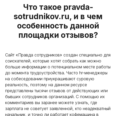
Что такое pravda-
sotrudnikov.ru, и в чем
особенность данной
площадки отзывов?
Сайт «Правда сотрудников» создан специально для
соискателей, которые хотят собрать как можно
больше информации о потенциальном месте работы
до момента трудоустройства. Часто hr-менеджеры
на собеседовании приукрашивают суровую
реальность, поэтому на данном ресурсе
представлены тысячи отзывов от действующих или
бывших сотрудников организаций. С помощью их
комментариев вы заранее можете узнать, где
зарплата не советует заявленной, кто неадекватный
начальник, и точно ли работает кофемашина в