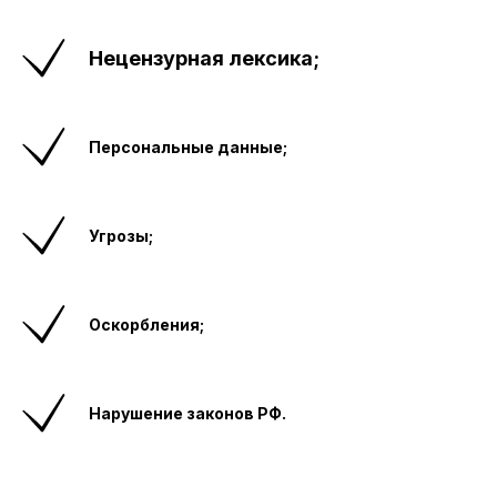
Нецензурная лексика;
Персональные данные;
Угрозы;
Оскорбления;
Нарушение законов РФ.