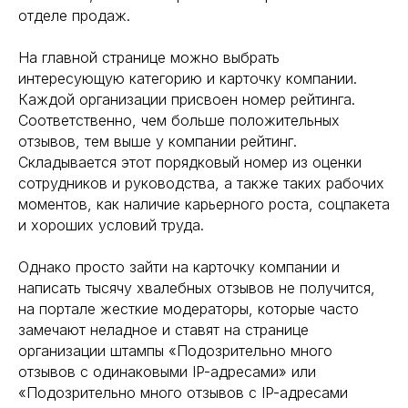
отделе продаж.
На главной странице можно выбрать
интересующую категорию и карточку компании.
Каждой организации присвоен номер рейтинга.
Соответственно, чем больше положительных
отзывов, тем выше у компании рейтинг.
Складывается этот порядковый номер из оценки
сотрудников и руководства, а также таких рабочих
моментов, как наличие карьерного роста, соцпакета
и хороших условий труда.
Однако просто зайти на карточку компании и
написать тысячу хвалебных отзывов не получится,
на портале жесткие модераторы, которые часто
замечают неладное и ставят на странице
организации штампы «Подозрительно много
отзывов с одинаковыми IP-адресами» или
«Подозрительно много отзывов с IP-адресами