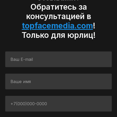
Обратитесь за
консультацией в
topfacemedia.com
!
Только для юрлиц!