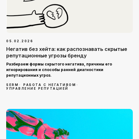
05.02.2026
Негатив без хейта: как распознавать скрытые
репутационные угрозы бренду
Разбираем формы скрытого негатива, причины его
игнорирования и способы ранней диагностики
репутационных угроз.
SERM
РАБОТА С НЕГАТИВОМ
УПРАВЛЕНИЕ РЕПУТАЦИЕЙ