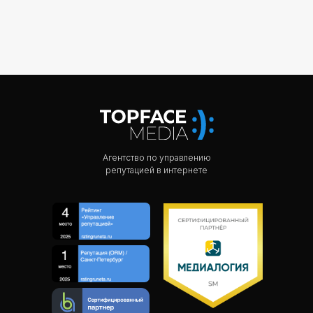
Агентство по управлению
репутацией в интернете