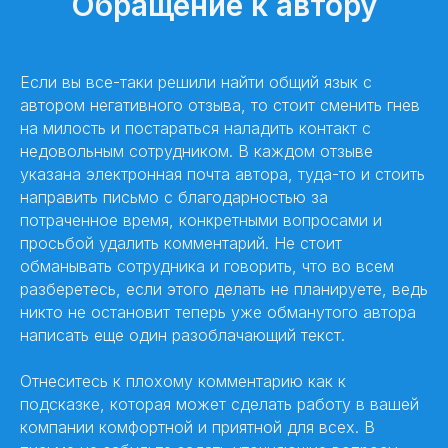
Обращение к автору
Если вы все-таки решили найти общий язык с
автором негативного отзыва, то стоит сменить гнев
на милость и постараться наладить контакт с
недовольным сотрудником. В каждом отзыве
указана электронная почта автора, туда-то и стоить
направить письмо с благодарностью за
потраченное время, конкретными вопросами и
просьбой удалить комментарий. Не стоит
обманывать сотрудника и говорить, что во всем
разберетесь, если этого делать не планируете, ведь
никто не остановит теперь уже обманутого автора
написать еще один разоблачающий текст.
Отнеситесь к плохому комментарию как к
подсказке, которая может сделать работу в вашей
компании комфортной и приятной для всех. В