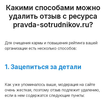
Какими способами можно
удалить отзыв с ресурса
pravda-sotrudnikov.ru?
Для очищения кармы и повышения рейтинга вашей
организации есть несколько способов:
1. Зацепиться за детали
Как уже упоминалось выше, модерация на сайте
очень жесткая, поэтому отзыв подлежит удалению,
если в нем содержатся следующие пункты: