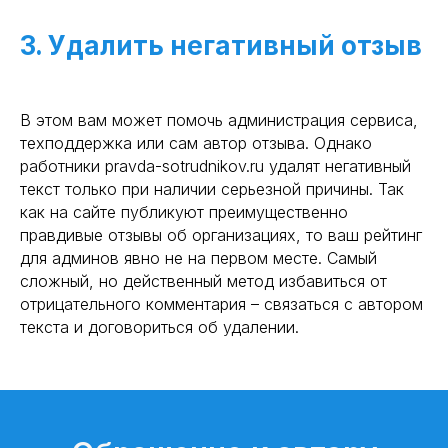
3. Удалить негативный отзыв
В этом вам может помочь администрация сервиса,
техподдержка или сам автор отзыва. Однако
работники pravda-sotrudnikov.ru удалят негативный
текст только при наличии серьезной причины. Так
как на сайте публикуют преимущественно
правдивые отзывы об организациях, то ваш рейтинг
для админов явно не на первом месте. Самый
сложный, но действенный метод избавиться от
отрицательного комментария – связаться с автором
текста и договориться об удалении.