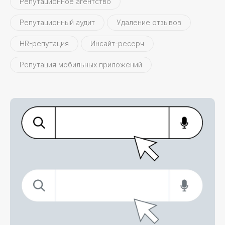
Репутационное агентство
Репутационный аудит
Удаление отзывов
HR-репутация
Инсайт-ресерч
Репутация мобильных приложений