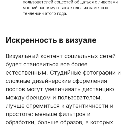
пользователей соцсетей общаться с лидерами
мнений напрямую также одна из заметных
тенденций этого года.
Искренность в визуале
Визуальный контент социальных сетей
будет становиться все более
естественным. Студийные фотографии и
сложные дизайнерские оформления
постов могут увеличивать дистанцию
между брендом и пользователем.
Лучше стремиться к аутентичности и
простоте: меньше фильтров и
обработки, больше образов, в которых