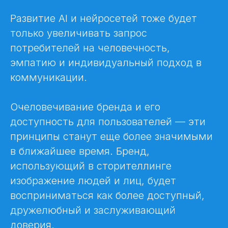
Развитие AI и нейросетей тоже будет
только увеличивать запрос
потребителей на человечность,
эмпатию и индивидуальный подход в
коммуникации.
Очеловечивание бренда и его
доступность для пользователей — эти
принципы станут еще более значимыми
в ближайшее время. Бренд,
использующий в сторителлинге
изображение людей и лиц, будет
восприниматься как более доступный,
дружелюбный и заслуживающий
доверия.