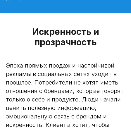
Искренность и
прозрачность
Эпоха прямых продаж и настойчивой
рекламы в социальных сетях уходит в
прошлое. Потребители не хотят иметь
отношения с брендами, которые говорят
только о себе и продукте. Люди начали
ценить полезную информацию,
эмоциональную связь с брендом и
искренность. Клиенты хотят, чтобы