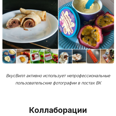
ВкусВилл активно использует непрофессиональные
пользовательские фотографии в постах ВК
Коллаборации