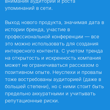
внимания аудитории и роста
упоминаний в сети.
Выход нового продукта, значимая дата в
истории бренда, участие в
профессиональной конференции — все
это можно использовать для создания
интересного контента. С учетом тренда
на открытость и искренность компания
может не ограничиваться рассказом о
позитивном опыте. Неуспехи и провалы
тоже востребованы аудиторией (даже в
большей степени), но с ними стоит быть
предельно аккуратными и учитывать
репутационные риски.