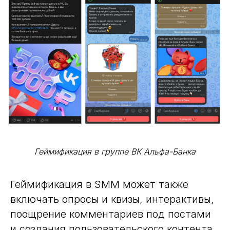
Геймификация в группе ВК Альфа-Банка
Геймификация в SMM может также
включать опросы и квизы, интерактивы,
поощрение комментариев под постами
и создания пользовательского контента.