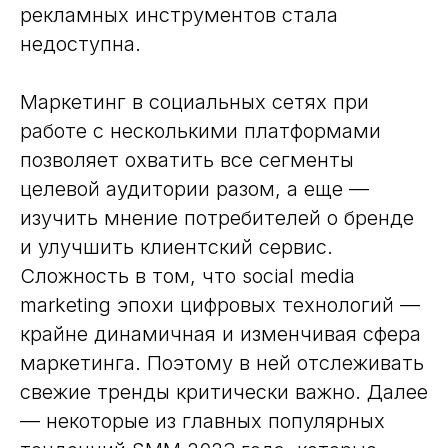
рекламных инструментов стала
недоступна.
Маркетинг в социальных сетях при
работе с несколькими платформами
позволяет охватить все сегменты
целевой аудитории разом, а еще —
изучить мнение потребителей о бренде
и улучшить клиентский сервис.
Сложность в том, что social media
marketing эпохи цифровых технологий —
крайне динамичная и изменчивая сфера
маркетинга. Поэтому в ней отслеживать
свежие тренды критически важно. Далее
— некоторые из главных популярных