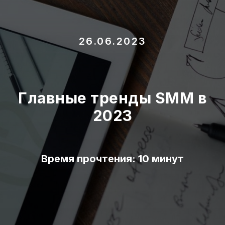
26.06.2023
Главные тренды SMM в
2023
Время прочтения: 10 минут