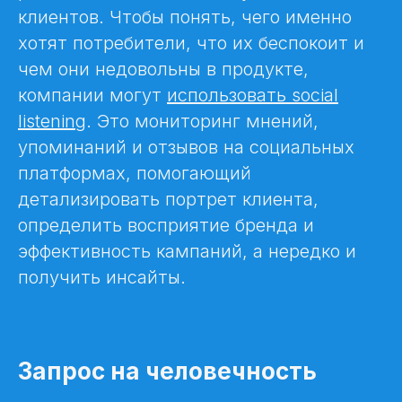
клиентов. Чтобы понять, чего именно
хотят потребители, что их беспокоит и
чем они недовольны в продукте,
компании могут
использовать social
listening
. Это мониторинг мнений,
упоминаний и отзывов на социальных
платформах, помогающий
детализировать портрет клиента,
определить восприятие бренда и
эффективность кампаний, а нередко и
получить инсайты.
Запрос на человечность