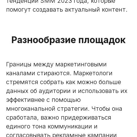
тенденций SMM 2023 года, которые
помогут создавать актуальный контент.
Разнообразие площадок
Границы между маркетинговыми
каналами стираются. Маркетологи
стремятся собрать как можно больше
данных об аудитории и использовать их
эффективнее с помощью
многоканальной стратегии. Чтобы она
сработала, важно придерживаться
единого тона коммуникации и
согласовывать рекламные кампании