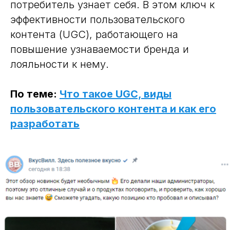
потребитель узнает себя. В этом ключ к
эффективности пользовательского
контента (UGC), работающего на
повышение узнаваемости бренда и
лояльности к нему.
По теме:
Что такое UGC, виды
пользовательского контента и как его
разработать