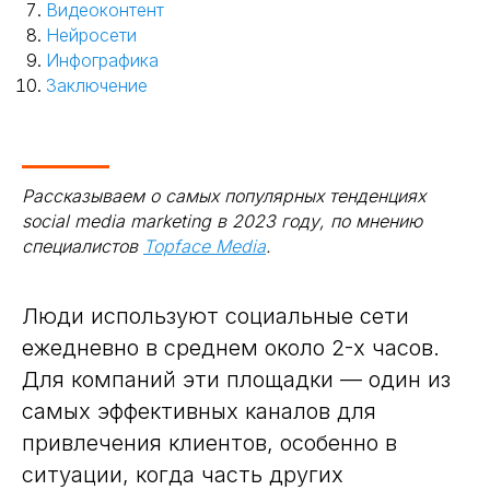
Видеоконтент
Нейросети
Инфографика
Заключение
Рассказываем о самых популярных тенденциях
social media marketing в 2023 году, по мнению
специалистов
Topface Media
.
Люди используют социальные сети
ежедневно в среднем около 2-х часов.
Для компаний эти площадки — один из
самых эффективных каналов для
привлечения клиентов, особенно в
ситуации, когда часть других