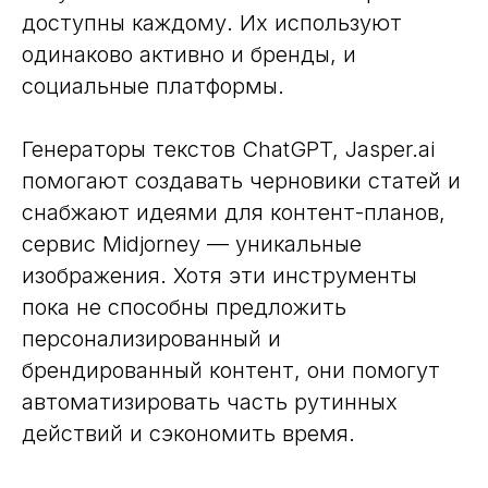
доступны каждому. Их используют
одинаково активно и бренды, и
социальные платформы.
Генераторы текстов ChatGPT, Jasper.ai
помогают создавать черновики статей и
снабжают идеями для контент-планов,
сервис Midjorney — уникальные
изображения. Хотя эти инструменты
пока не способны предложить
персонализированный и
брендированный контент, они помогут
автоматизировать часть рутинных
действий и сэкономить время.