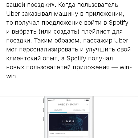
вашей поездки». Когда пользователь
Uber заказывал машину в приложении,
то получал предложение войти в Spotify
и выбрать (или создать) плейлист для
поездки. Таким образом, пассажир Uber
мог персонализировать и улучшить свой
клиентский опыт, а Spotify получал
новых пользователей приложения — win-
win.