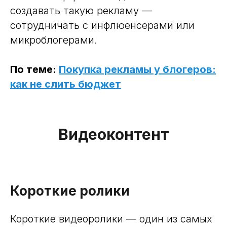
создавать такую рекламу —
сотрудничать с инфлюенсерами или
микроблогерами.
По теме:
Покупка рекламы у блогеров:
как не слить бюджет
Видеоконтент
Короткие ролики
Короткие видеоролики — один из самых