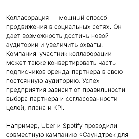
Коллаборация — мощный способ
продвижения в социальных сетях. Он
дает возможность достичь новой
аудитории и увеличить охваты.
Компания–участник коллаборации
может также конвертировать часть
подписчиков бренда-партнера в свою
постоянную аудиторию. Успех
предприятия зависит от правильности
выбора партнера и согласованности
целей, плана и KPI.
Например, Uber и Spotify проводили
совместную кампанию «Саундтрек для