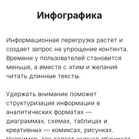
Инфографика
Информационная перегрузка растет и
создает запрос на упрощение контента.
Времени у пользователей становится
меньше, а вместе с этим и желания
читать длинные тексты.
Удержать внимание поможет
структуризация информации в
аналитических форматах —
диаграммах, схемах, таблицах и
креативных — комиксах, рисунках.