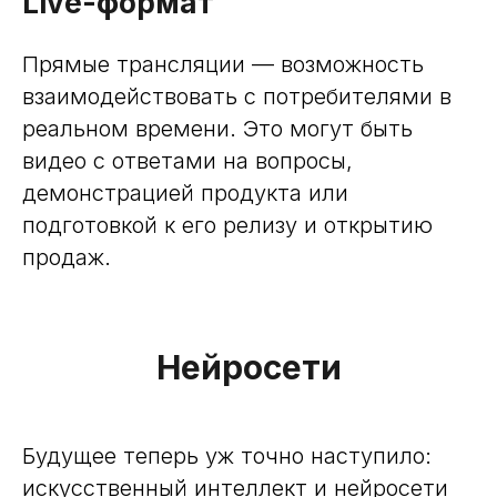
Live-формат
Прямые трансляции — возможность
взаимодействовать с потребителями в
реальном времени. Это могут быть
видео с ответами на вопросы,
демонстрацией продукта или
подготовкой к его релизу и открытию
продаж.
Нейросети
Будущее теперь уж точно наступило:
искусственный интеллект и нейросети