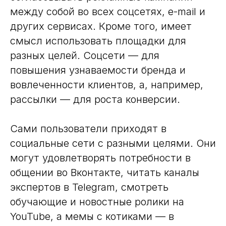
между собой во всех соцсетях, e-mail и
других сервисах. Кроме того, имеет
смысл использовать площадки для
разных целей. Соцсети — для
повышения узнаваемости бренда и
вовлеченности клиентов, а, например,
рассылки — для роста конверсии.
Сами пользователи приходят в
социальные сети с разными целями. Они
могут удовлетворять потребности в
общении во Вконтакте, читать каналы
экспертов в Telegram, смотреть
обучающие и новостные ролики на
YouTube, а мемы с котиками — в