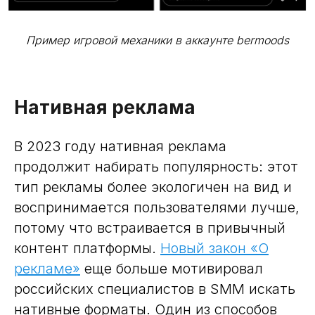
Пример игровой механики в аккаунте bermoods
Нативная реклама
В 2023 году нативная реклама
продолжит набирать популярность: этот
тип рекламы более экологичен на вид и
воспринимается пользователями лучше,
потому что встраивается в привычный
контент платформы.
Новый закон «О
рекламе»
еще больше мотивировал
российских специалистов в SMM искать
нативные форматы. Один из способов