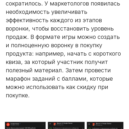
сократилось. У маркетологов появилась
необходимость увеличивать
эффективность каждого из этапов
воронки, чтобы восстановить уровень
продаж. В формате игры можно создать
и полноценную воронку в покупку
продукта: например, начать с короткого
квиза, за который участник получит
полезный материал. Затем провести
марафон заданий с баллами, которые
можно использовать как скидку при
покупке.