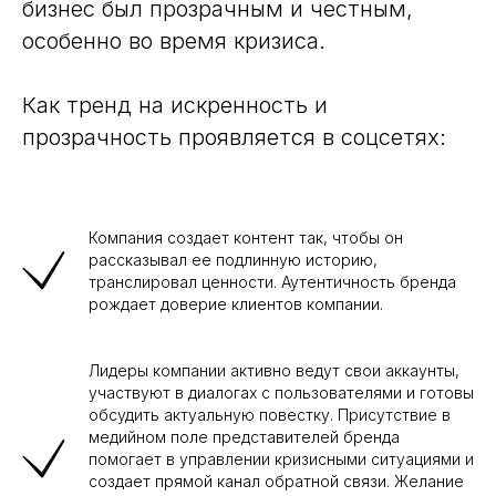
бизнес был прозрачным и честным,
особенно во время кризиса.
Как тренд на искренность и
прозрачность проявляется в соцсетях:
Компания создает контент так, чтобы он
рассказывал ее подлинную историю,
транслировал ценности. Аутентичность бренда
рождает доверие клиентов компании.
Лидеры компании активно ведут свои аккаунты,
участвуют в диалогах с пользователями и готовы
обсудить актуальную повестку. Присутствие в
медийном поле представителей бренда
помогает в управлении кризисными ситуациями и
создает прямой канал обратной связи. Желание