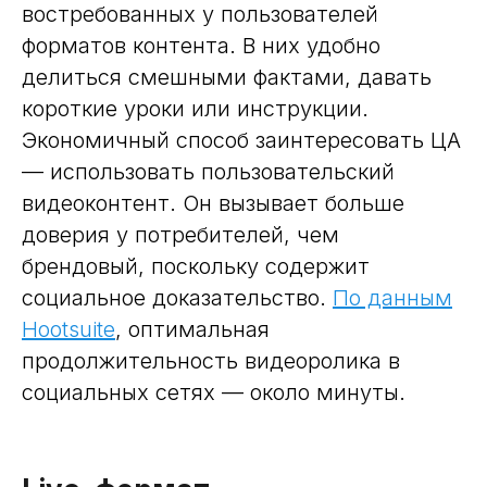
востребованных у пользователей
форматов контента. В них удобно
делиться смешными фактами, давать
короткие уроки или инструкции.
Экономичный способ заинтересовать ЦА
— использовать пользовательский
видеоконтент. Он вызывает больше
доверия у потребителей, чем
брендовый, поскольку содержит
социальное доказательство.
По данным
Hootsuite
, оптимальная
продолжительность видеоролика в
социальных сетях — около минуты.