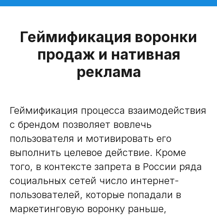
Геймификация воронки
продаж и нативная
реклама
Геймификация процесса взаимодействия
с брендом позволяет вовлечь
пользователя и мотивировать его
выполнить целевое действие. Кроме
того, в контексте запрета в России ряда
социальных сетей число интернет-
пользователей, которые попадали в
маркетинговую воронку раньше,