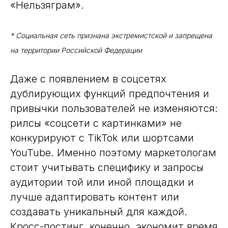
«Нельзяграм».
* Социальная сеть признана экстремистской и запрещена
на территории Российской Федерации
Даже с появлением в соцсетях
дублирующих функций предпочтения и
привычки пользователей не изменяются:
рилсы «соцсети с картинками» не
конкурируют с TikTok или шортсами
YouTube. Именно поэтому маркетологам
стоит учитывать специфику и запросы
аудитории той или иной площадки и
лучше адаптировать контент или
создавать уникальный для каждой.
Кросс-постинг, конечно, экономит время