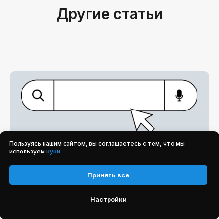
Другие статьи
Пользуясь нашим сайтом, вы соглашаетесь с тем, что мы
используем
куки
Принять все
Настройки
10.02.2026