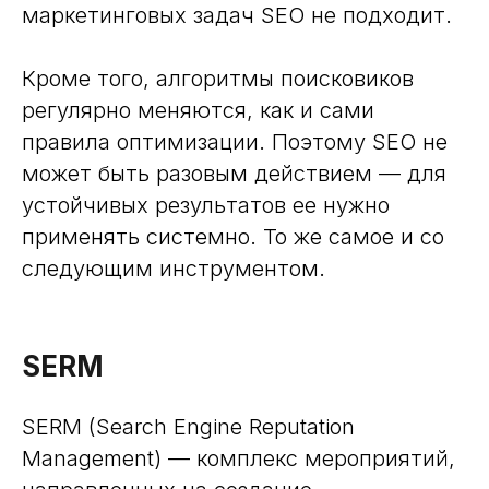
маркетинговых задач SEO не подходит.
Кроме того, алгоритмы поисковиков
регулярно меняются, как и сами
правила оптимизации. Поэтому SEO не
может быть разовым действием — для
устойчивых результатов ее нужно
применять системно. То же самое и со
следующим инструментом.
SERM
SERM (Search Engine Reputation
Management) — комплекс мероприятий,