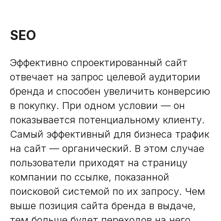
SEO
Эффективно спроектированный сайт
отвечает на запрос целевой аудитории
бренда и способен увеличить конверсию
в покупку. При одном условии — он
показывается потенциальному клиенту.
Самый эффективный для бизнеса трафик
на сайт — органический. В этом случае
пользователи приходят на страницу
компании по ссылке, показанной
поисковой системой по их запросу. Чем
выше позиция сайта бренда в выдаче,
тем больше будет переходов на него.