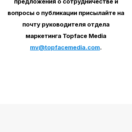
предложения о сотрудничестве и
вопросы о публикации присылайте на
почту руководителя отдела
маркетинга Topface Media
mv@topfacemedia.com
.