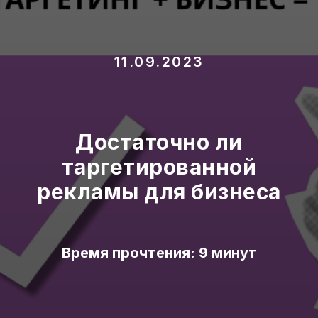
11.09.2023
Достаточно ли
таргетированной
рекламы для бизнеса
Время прочтения: 9 минут