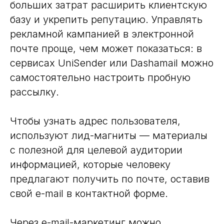
больших затрат расширить клиентскую
базу и укрепить репутацию. Управлять
рекламной кампанией в электронной
почте проще, чем может показаться: в
сервисах UniSender или Dashamail можно
самостоятельно настроить пробную
рассылку.
Чтобы узнать адрес пользователя,
используют лид-магниты — материалы
с полезной для целевой аудитории
информацией, которые человеку
предлагают получить по почте, оставив
свой e-mail в контактной форме.
Через e-mail-маркетинг можно