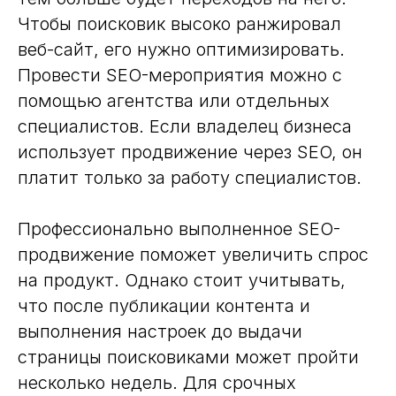
Чтобы поисковик высоко ранжировал
веб-сайт, его нужно оптимизировать.
Провести SEO-мероприятия можно с
помощью агентства или отдельных
специалистов. Если владелец бизнеса
использует продвижение через SEO, он
платит только за работу специалистов.
Профессионально выполненное SEO-
продвижение поможет увеличить спрос
на продукт. Однако стоит учитывать,
что после публикации контента и
выполнения настроек до выдачи
страницы поисковиками может пройти
несколько недель. Для срочных