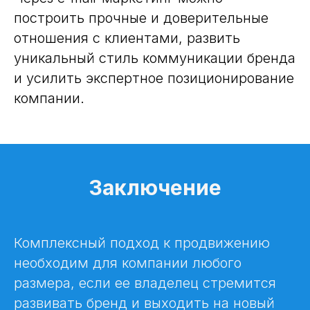
построить прочные и доверительные
отношения с клиентами, развить
уникальный стиль коммуникации бренда
и усилить экспертное позиционирование
компании.
Заключение
Комплексный подход к продвижению
необходим для компании любого
размера, если ее владелец стремится
развивать бренд и выходить на новый