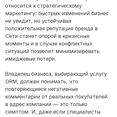
относится к стратегическому
маркетингу: быстрых изменений бизнес
не увидит, но устойчивая
положительная репутация бренда в
Сети станет опорой в кризисные
моменты и в случае конфликтных
ситуаций позволит минимизировать
имиджевые потери.
Владелец бизнеса, выбирающий услугу
ORM, должен понимать, что
повторяющиеся негативные
комментарии от реальных покупателей
в адрес компании — это только
симптом. И, даже если специалисты