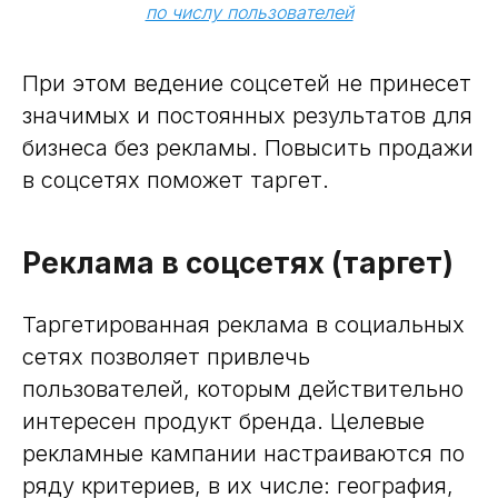
по числу пользователей
При этом ведение соцсетей не принесет
значимых и постоянных результатов для
бизнеса без рекламы. Повысить продажи
в соцсетях поможет таргет.
Реклама в соцсетях (таргет)
Таргетированная реклама в социальных
сетях позволяет привлечь
пользователей, которым действительно
интересен продукт бренда. Целевые
рекламные кампании настраиваются по
ряду критериев, в их числе: география,