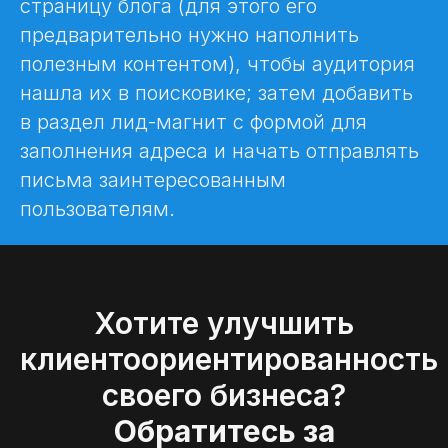
страницу блога (для этого его
предварительно нужно наполнить
полезным контентом), чтобы аудитория
нашла их в поисковике; затем добавить
в раздел лид-магнит с формой для
заполнения адреса и начать отправлять
письма заинтересованным
пользователям.
Хотите улучшить
клиентоориентированность
своего бизнеса?
Обратитесь за