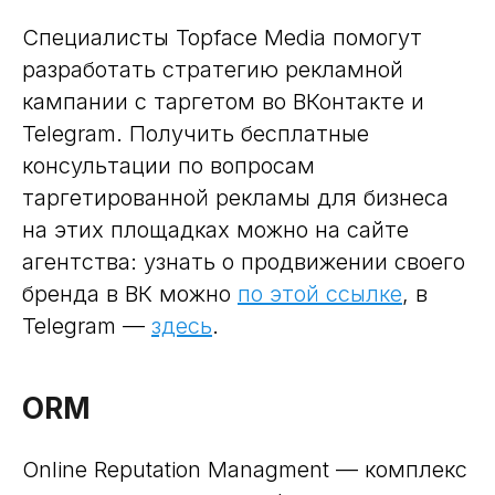
Специалисты Topface Media помогут
разработать стратегию рекламной
кампании с таргетом во ВКонтакте и
Telegram. Получить бесплатные
консультации по вопросам
таргетированной рекламы для бизнеса
на этих площадках можно на сайте
агентства: узнать о продвижении своего
бренда в ВК можно
по этой ссылке
, в
Telegram —
здесь
.
ORM
Online Reputation Managment — комплекс