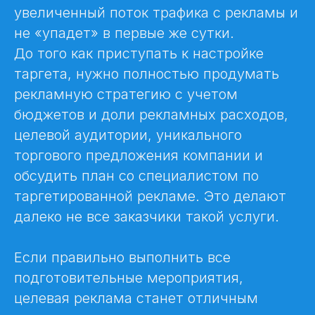
увеличенный поток трафика с рекламы и
не «упадет» в первые же сутки.
До того как приступать к настройке
таргета, нужно полностью продумать
рекламную стратегию с учетом
бюджетов и доли рекламных расходов,
целевой аудитории, уникального
торгового предложения компании и
обсудить план со специалистом по
таргетированной рекламе. Это делают
далеко не все заказчики такой услуги.
Если правильно выполнить все
подготовительные мероприятия,
целевая реклама станет отличным