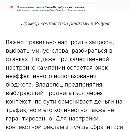
Пример контекстной рекламы в Яндекс
Важно правильно настроить запросы,
выбрать минус-слова, разбираться в
ставках. Но даже при качественной
настройке кампании остается риск
неэффективного использования
бюджета. Владелец предприятия,
выбирающий продвигаться через
контекст, по сути обменивает деньги на
трафик, но и его количество также не
гарантированно. Для настройки
контекстной рекламы лучше обратиться