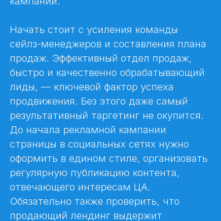
кампании.
Начать стоит с усиления команды
сейлз-менеджеров и составления плана
продаж. Эффективный отдел продаж,
быстро и качественно обрабатывающий
лиды, — ключевой фактор успеха
продвижения. Без этого даже самый
результативный таргетинг не окупится.
До начала рекламной кампании
страницы в социальных сетях нужно
оформить в едином стиле, организовать
регулярную публикацию контента,
отвечающего интересам ЦА.
Обязательно также проверить, что
продающий лендинг выдержит