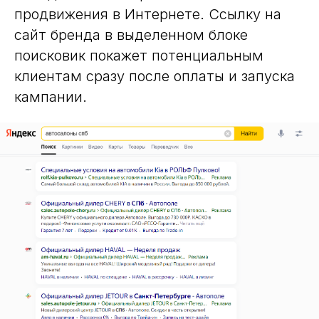
продвижения в Интернете. Ссылку на
сайт бренда в выделенном блоке
поисковик покажет потенциальным
клиентам сразу после оплаты и запуска
кампании.