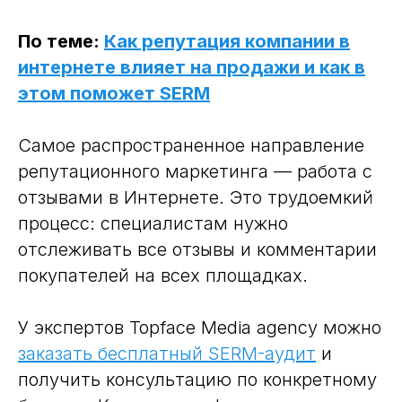
По теме:
Как репутация компании в
интернете влияет на продажи и как в
этом поможет SERM
Самое распространенное направление
репутационного маркетинга — работа с
отзывами в Интернете. Это трудоемкий
процесс: специалистам нужно
отслеживать все отзывы и комментарии
покупателей на всех площадках.
У экспертов Topface Media agency можно
заказать бесплатный SERM-аудит
и
получить консультацию по конкретному