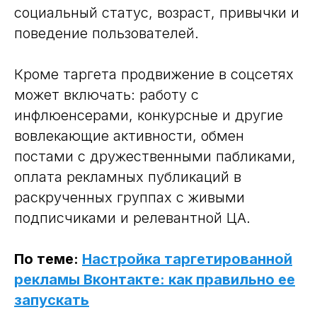
социальный статус, возраст, привычки и
поведение пользователей.
Кроме таргета продвижение в соцсетях
может включать: работу с
инфлюенсерами, конкурсные и другие
вовлекающие активности, обмен
постами с дружественными пабликами,
оплата рекламных публикаций в
раскрученных группах с живыми
подписчиками и релевантной ЦА.
По теме:
Настройка таргетированной
рекламы Вконтакте: как правильно ее
запускать