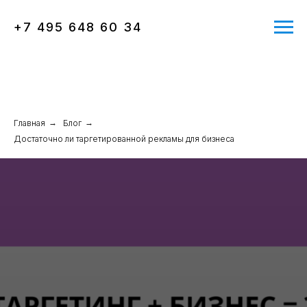
+7 495 648 60 34
Главная
→
Блог
→
Достаточно ли таргетированной рекламы для бизнеса