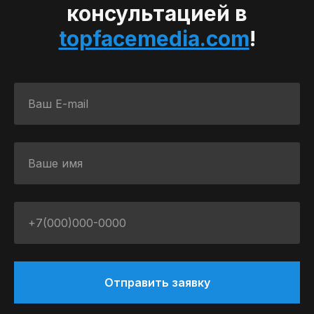
консультацией в
topfacemedia.com
!
Отправить заявку