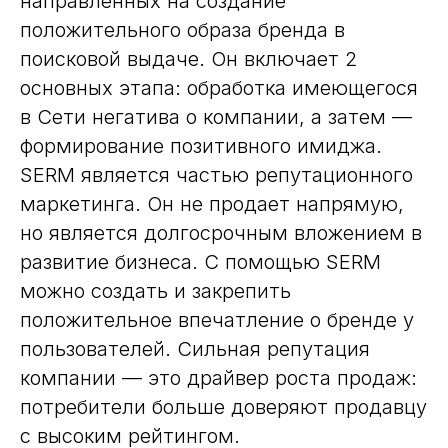
направленных на создание
положительного образа бренда в
поисковой выдаче. Он включает 2
основных этапа: обработка имеющегося
в Сети негатива о компании, а затем —
формирование позитивного имиджа.
SERM является частью репутационного
маркетинга. Он не продает напрямую,
но является долгосрочным вложением в
развитие бизнеса. С помощью SERM
можно создать и закрепить
положительное впечатление о бренде у
пользователей. Сильная репутация
компании — это драйвер роста продаж:
потребители больше доверяют продавцу
с высоким рейтингом.