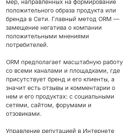
мер, направленных на формирование
положительного образа продукта или
бренда в Сети. Главный метод ORM —
замещение негатива о компании
положительными мнениями
потребителей.
ORM предполагает масштабную работу
со всеми каналами и площадками, где
присутствует бренд и его клиенты, а
значит есть отзывы и комментарии о
нем и его продуктах: с социальными
сетями, сайтом, форумами и
отзовиками.
Управление репутацией в Интернете