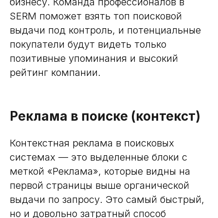
бизнесу. Команда профессионалов в
SERM поможет взять топ поисковой
выдачи под контроль, и потенциальные
покупатели будут видеть только
позитивные упоминания и высокий
рейтинг компании.
Реклама в поиске (контекст)
Контекстная реклама в поисковых
системах — это выделенные блоки с
меткой «Реклама», которые видны на
первой страницы выше органической
выдачи по запросу. Это самый быстрый,
но и довольно затратный способ