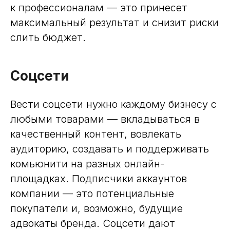
к профессионалам — это принесет
максимальный результат и снизит риски
слить бюджет.
Соцсети
Вести соцсети нужно каждому бизнесу с
любыми товарами — вкладываться в
качественный контент, вовлекать
аудиторию, создавать и поддерживать
комьюнити на разных онлайн-
площадках. Подписчики аккаунтов
компании — это потенциальные
покупатели и, возможно, будущие
адвокаты бренда. Соцсети дают