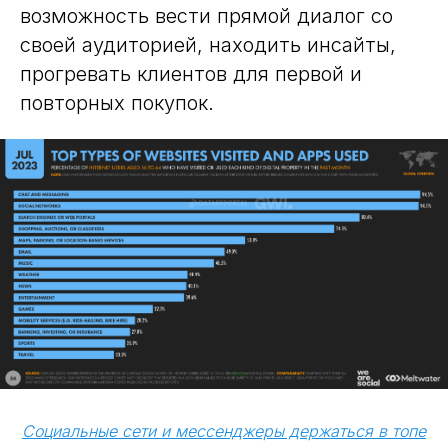
возможность вести прямой диалог со
своей аудиторией, находить инсайты,
прогревать клиентов для первой и
повторных покупок.
Социальные сети и мессенджеры держаться в топе