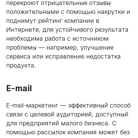
перекроют отрицательные отзывы
положительными с помощью накрутки и
поднимут рейтинг компании в
Интернете, для устойчивого результата
необходима работа с источником
проблемы — например, улучшение
сервиса или исправление недостатка
продукта.
E-mail
E-mail-маркетинг — эффективный способ
связи с целевой аудиторией, доступный
для предприятий малого бизнеса. С
помощью рассылок компания может без