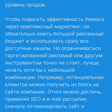
уровень продаж.
Чтобы повысить эффективность бизнеса
через комплексный маркетинг, не
обязательно иметь большой рекламный
бюджет и использовать сразу все
доступные каналы. Но ограничиваться
таргетированной рекламой или другим
инструментом точно не стоит, лучше
начать хотя бы с небольшой
комбинации. Например, потенциальных
клиентов можно получить из блога на
сайте компании. Этого можно достичь,
применяя SEO и e-mail-рассылки:
сначала оптимизировать сайт и