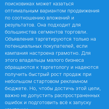
поисковиках может казаться
оптимальным вариантом продвижения
по соотношению вложений и
результатов. Она подходит для
большинства сегментов торговли.
Объявления таргетируются только на
потенциальных покупателей, если
кампания настроена грамотно. Для
этого владельцы малого бизнеса
обращаются к таргетологу и надеются
получить быстрый рост продаж при
небольшом стартовом рекламном
бюджете. Но, чтобы достичь этой цели,
важно не допустить распространенных
ошибок и подготовить всё к запуску