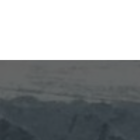
Оставить заявку
Москва