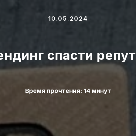
10.05.2024
ендинг спасти репу
Время прочтения: 14 минут