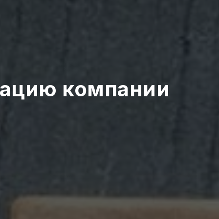
тацию компании