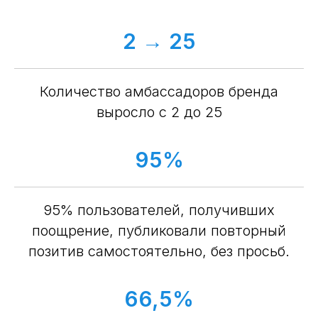
2 → 25
Количество амбассадоров бренда
выросло с 2 до 25
95%
95% пользователей, получивших
поощрение, публиковали повторный
позитив самостоятельно, без просьб.
66,5%