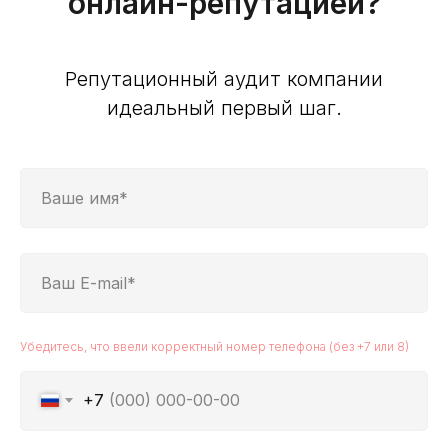
онлайн-репутацией?
Репутационный аудит компании
идеальный первый шаг.
Убедитесь, что ввели корректный номер телефона (без +7 или 8)
+7