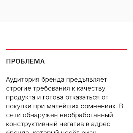
ПРОБЛЕМА
Аудитория бренда предъявляет
строгие требования к качеству
продукта и готова отказаться от
покупки при малейших сомнениях. В
сети обнаружен необработанный
конструктивный негатив в адрес
бренда, который несёт риск