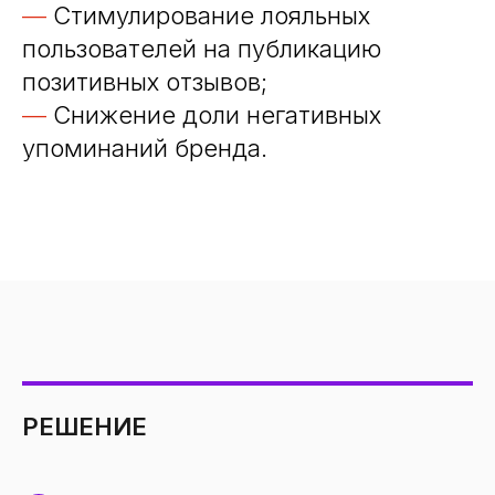
—
Стимулирование лояльных
пользователей на публикацию
позитивных отзывов;
—
Снижение доли негативных
упоминаний бренда.
РЕШЕНИЕ