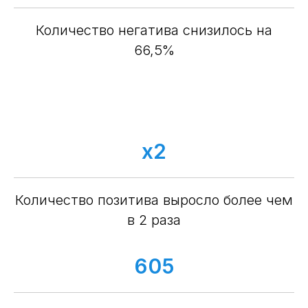
Количество негатива снизилось на
66,5%
x2
Количество позитива выросло более чем
в 2 раза
605