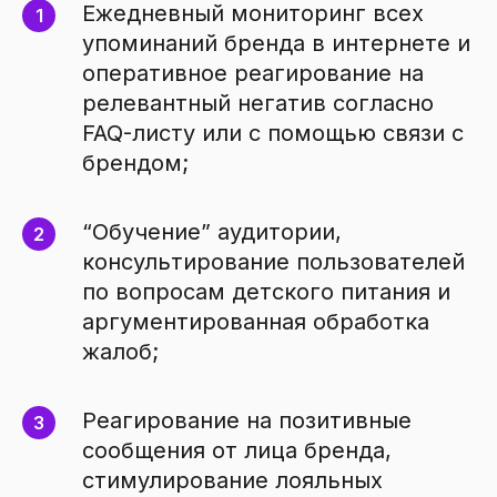
Ежедневный мониторинг всех
упоминаний бренда в интернете и
оперативное реагирование на
релевантный негатив согласно
FAQ-листу или с помощью связи с
брендом;
“Обучение” аудитории,
консультирование пользователей
по вопросам детского питания и
аргументированная обработка
жалоб;
Реагирование на позитивные
сообщения от лица бренда,
стимулирование лояльных