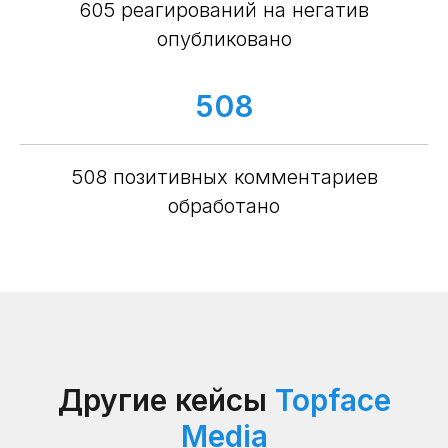
605 реагирований на негатив
опубликовано
508
508 позитивных комментариев
обработано
Другие кейсы
Topface
Media