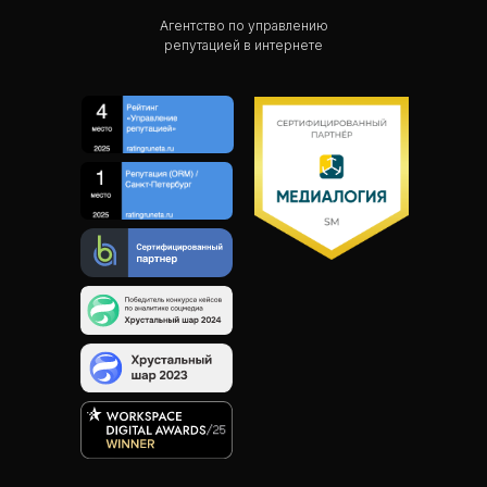
Агентство по управлению
репутацией в интернете