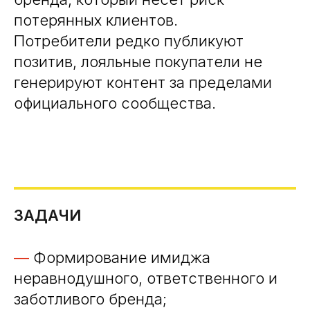
потерянных клиентов.
Потребители редко публикуют
позитив, лояльные покупатели не
генерируют контент за пределами
официального сообщества.
ЗАДАЧИ
—
Формирование имиджа
неравнодушного, ответственного и
заботливого бренда;