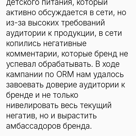
детского питания, который
активно обсуждается в сети, но
из-за высоких требований
аудитории к продукции, в сети
копились негативные
комментарии, которые бренд не
успевал обрабатывать. В ходе
кампании по ORM нам удалось
завоевать доверие аудитории к
бренде и не только
нивелировать весь текущий
негатив, но и вырастить
амбассадоров бренда.