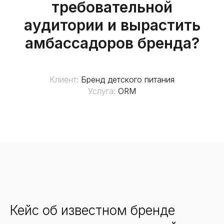
требовательной
аудитории и вырастить
амбассадоров бренда?
Клиент:
Бренд детского питания
Услуга:
ORM
Кейс об известном бренде