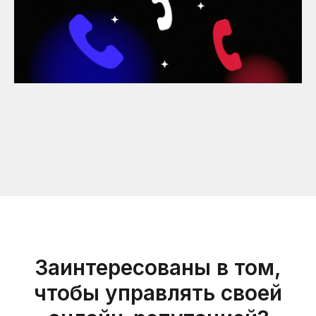
Заинтересованы в том,
чтобы управлять своей