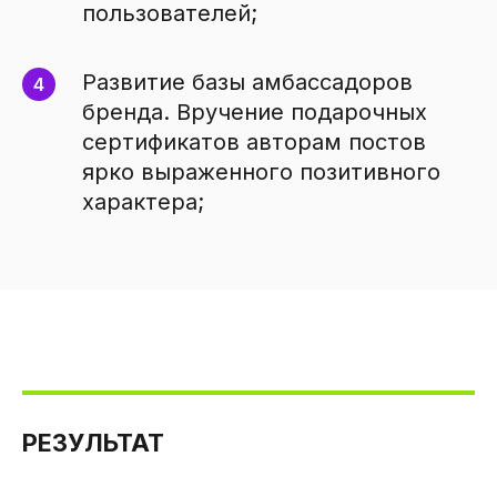
пользователей;
Развитие базы амбассадоров
бренда. Вручение подарочных
сертификатов авторам постов
ярко выраженного позитивного
характера;
РЕЗУЛЬТАТ