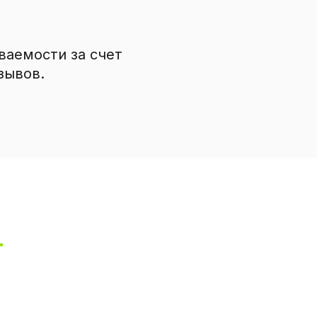
ваемости за счет
зывов.