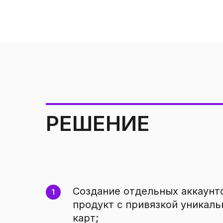
РЕШЕНИЕ
Создание отдельных аккаунт
продукт с привязкой уникаль
карт;