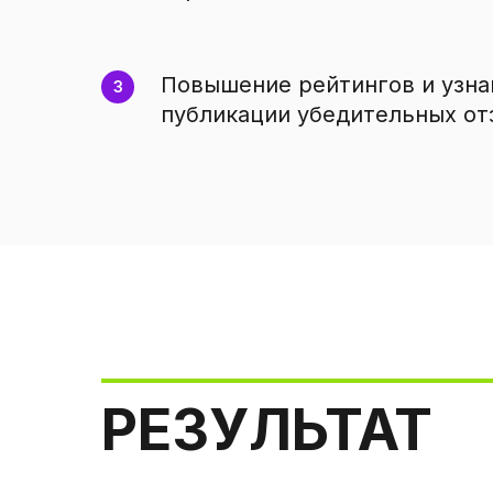
Повышение рейтингов и узна
публикации убедительных от
РЕЗУЛЬТАТ