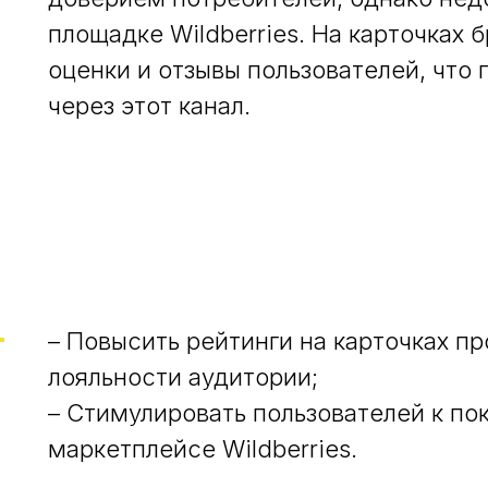
площадке Wildberries. На карточках 
оценки и отзывы пользователей, что
через этот канал.
– Повысить рейтинги на карточках п
лояльности аудитории;
– Стимулировать пользователей к по
маркетплейсе Wildberries.