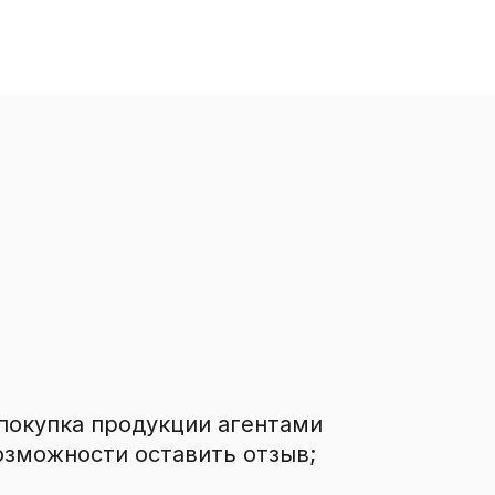
покупка продукции агентами
озможности оставить отзыв;