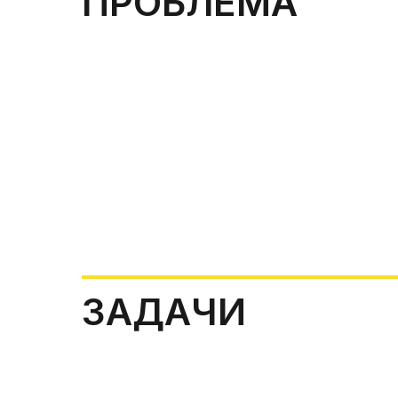
ПРОБЛЕМА
ЗАДАЧИ