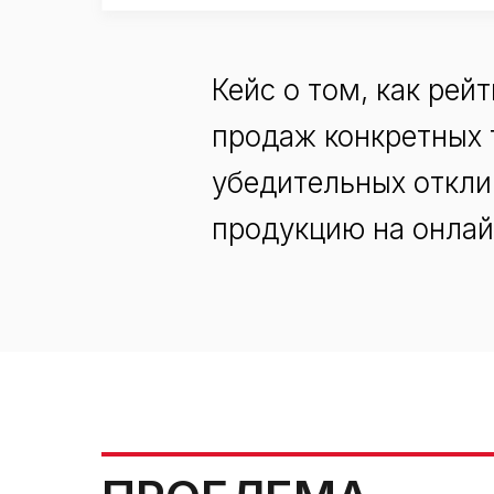
Кейс о том, как рей
продаж конкретных 
убедительных откли
продукцию на онлай