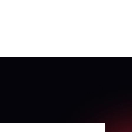
Оставить заявку
Москва