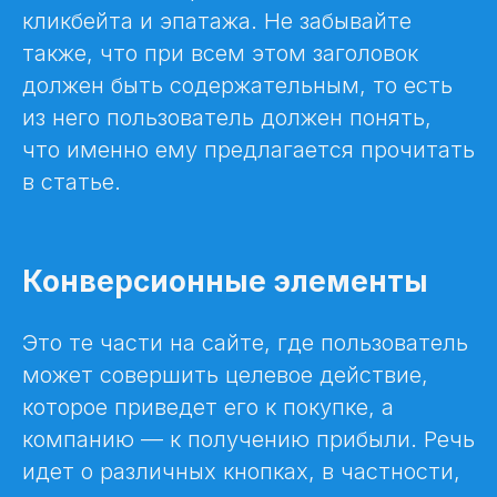
кликбейта и эпатажа. Не забывайте
также, что при всем этом заголовок
должен быть содержательным, то есть
из него пользователь должен понять,
что именно ему предлагается прочитать
в статье.
Конверсионные элементы
Это те части на сайте, где пользователь
может совершить целевое действие,
которое приведет его к покупке, а
компанию — к получению прибыли. Речь
идет о различных кнопках, в частности,