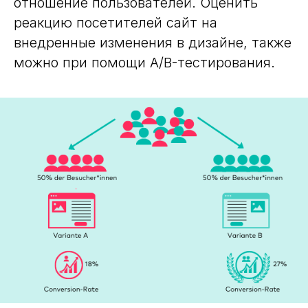
отношение пользователей. Оценить
реакцию посетителей сайт на
внедренные изменения в дизайне, также
можно при помощи A/B-тестирования.