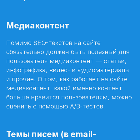
Медиаконтент
Помимо SEO-текстов на сайте
обязательно должен быть полезный для
пользователя медиаконтент — статьи,
инфографика, видео- и аудиоматериалы
и прочие. О том, как работает на сайте
медиаконтент, какой именно контент
больше нравится пользователям, можно
оценить с помощью A/B-тестов.
Темы писем (в email-