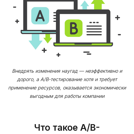
Внедрять изменения наугад — неэффективно и
дорого, а A/В-тестирование хотя и требует
применение ресурсов, оказывается экономически
выгодным для работы компании
Что такое A/B-