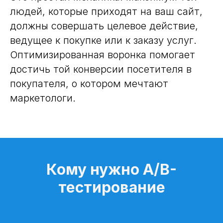
людей, которые приходят на ваш сайт,
должны совершать целевое действие,
ведущее к покупке или к заказу услуг.
Оптимизированная воронка помогает
достичь той конверсии посетителя в
покупателя, о котором мечтают
маркетологи.
Кому нужно A/B-
тестирование