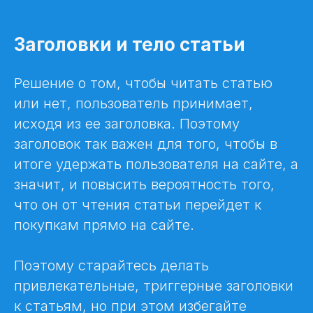
Заголовки и тело статьи
Решение о том, чтобы читать статью
или нет, пользователь принимает,
исходя из ее заголовка. Поэтому
заголовок так важен для того, чтобы в
итоге удержать пользователя на сайте, а
значит, и повысить вероятность того,
что он от чтения статьи перейдет к
покупкам прямо на сайте.
Поэтому старайтесь делать
привлекательные, триггерные заголовки
к статьям, но при этом избегайте