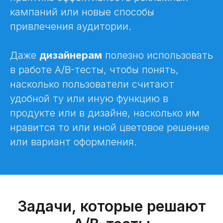
кампаний или новые способы
привлечения аудитории.
Даже
дизайнерам
полезно использовать
в работе A/B-тесты, чтобы понять,
насколько пользователи считают
удобной ту или иную функцию в
продукте или в дизайне, насколько им
нравится то или иной цветовое решение
или вариант оформления.
Задачи, которые решают