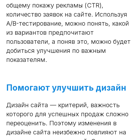
общему покажу рекламы (CTR),
количество заявок на сайте. Используя
A/B-тестирование, можно понять, какой
из вариантов предпочитают
пользователи, а поняв это, можно будет
добиться улучшения по важным
показателям.
Помогают улучшить дизайн
Дизайн сайта — критерий, важность
которого для успешных продаж сложно
переоценить. Поэтому изменения в
дизайне сайта неизбежно повлияют на