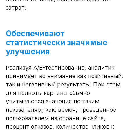
затрат.
Обеспечивают
статистически значимые
улучшения
Реализуя A/B-тестирование, аналитик
принимает во внимание как позитивный,
так и негативный результаты. При этом
для полноты картины обычно
учитываются значения по таким
показателям, как: время, проведенное
пользователем на странице сайта,
процент отказов, количество кликов к