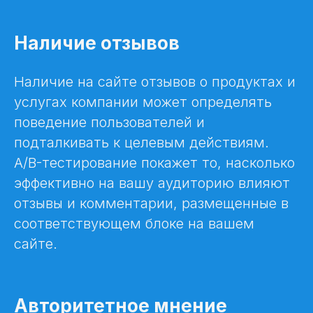
Наличие отзывов
Наличие на сайте отзывов о продуктах и
услугах компании может определять
поведение пользователей и
подталкивать к целевым действиям.
A/B-тестирование покажет то, насколько
эффективно на вашу аудиторию влияют
отзывы и комментарии, размещенные в
соответствующем блоке на вашем
сайте.
Авторитетное мнение