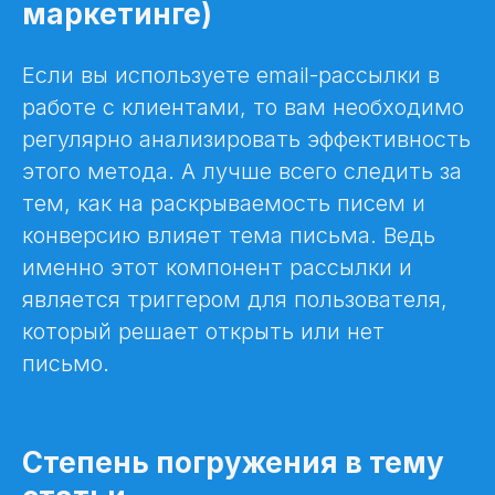
маркетинге)
Если вы используете email-рассылки в
работе с клиентами, то вам необходимо
регулярно анализировать эффективность
этого метода. А лучше всего следить за
тем, как на раскрываемость писем и
конверсию влияет тема письма. Ведь
именно этот компонент рассылки и
является триггером для пользователя,
который решает открыть или нет
письмо.
Степень погружения в тему