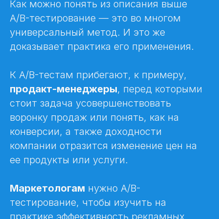
Как можно понять из описания выше
A/B-тестирование — это во многом
универсальный метод. И это же
доказывает практика его применения.
К A/B-тестам прибегают, к примеру,
продакт-менеджеры
, перед которыми
стоит задача усовершенствовать
воронку продаж или понять, как на
конверсии, а также доходности
компании отразится изменение цен на
ее продукты или услуги.
Маркетологам
нужно A/B-
тестирование, чтобы изучить на
практике эффективность рекламных