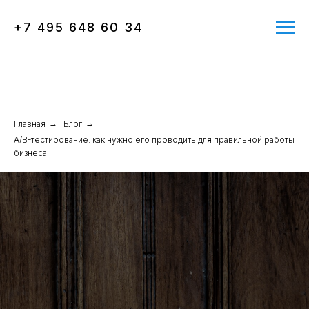
+7 495 648 60 34
Главная
→
Блог
→
A/B-тестирование: как нужно его проводить для правильной работы
бизнеса