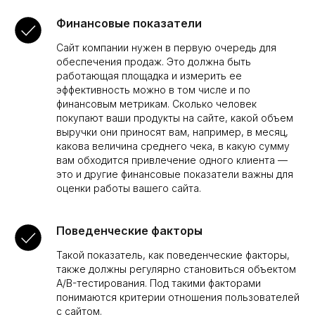
Финансовые показатели
Сайт компании нужен в первую очередь для
обеспечения продаж. Это должна быть
работающая площадка и измерить ее
эффективность можно в том числе и по
финансовым метрикам. Сколько человек
покупают ваши продукты на сайте, какой объем
выручки они приносят вам, например, в месяц,
какова величина среднего чека, в какую сумму
вам обходится привлечение одного клиента —
это и другие финансовые показатели важны для
оценки работы вашего сайта.
Поведенческие факторы
Такой показатель, как поведенческие факторы,
также должны регулярно становиться объектом
A/B-тестирования. Под такими факторами
понимаются критерии отношения пользователей
с сайтом.