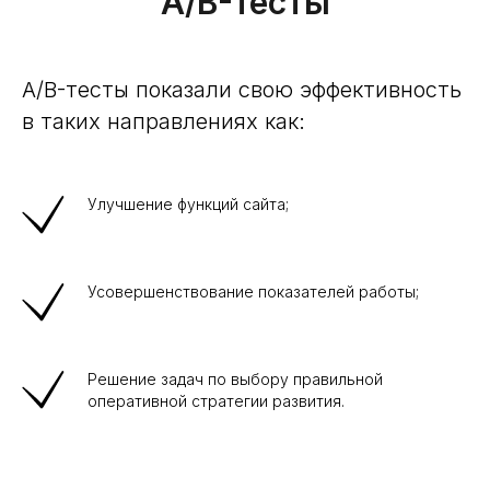
A/B-тесты
A/B-тесты показали свою эффективность
в таких направлениях как:
Улучшение функций сайта;
Усовершенствование показателей работы;
Решение задач по выбору правильной
оперативной стратегии развития.