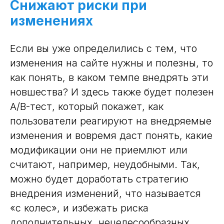
Снижают риски при
изменениях
Если вы уже определились с тем, что
изменения на сайте нужны и полезны, то
как понять, в каком темпе внедрять эти
новшества? И здесь также будет полезен
A/B-тест, который покажет, как
пользователи реагируют на внедряемые
изменения и вовремя даст понять, какие
модификации они не приемлют или
считают, например, неудобными. Так,
можно будет доработать стратегию
внедрения изменений, что называется
«с колес», и избежать риска
дополнительных, нецелесообразных