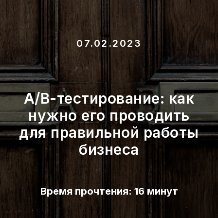
07.02.2023
A/B-тестирование: как
нужно его проводить
для правильной работы
бизнеса
Время прочтения: 16 минут