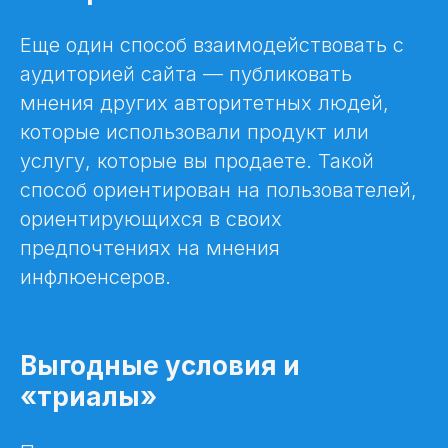
Еще один способ взаимодействовать с
аудиторией сайта — публиковать
мнения других авторитетных людей,
которые использовали продукт или
услугу, которые вы продаете. Такой
способ ориентирован на пользователей,
ориентирующихся в своих
предпочтениях на мнения
инфлюенсеров.
Выгодные условия и
«триалы»