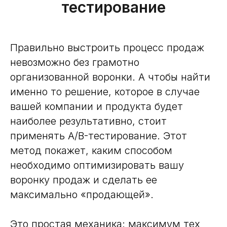
тестирование
Правильно выстроить процесс продаж
невозможно без грамотно
организованной воронки. А чтобы найти
именно то решение, которое в случае
вашей компании и продукта будет
наиболее результативно, стоит
применять A/B-тестирование. Этот
метод покажет, каким способом
необходимо оптимизировать вашу
воронку продаж и сделать ее
максимально «продающей».
Это простая механика: максимум тех