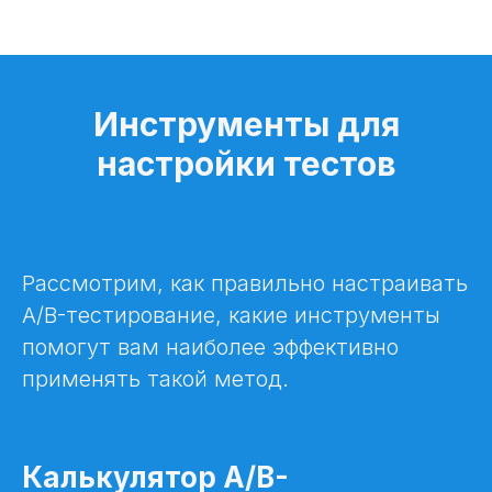
Инструменты для
настройки тестов
Рассмотрим, как правильно настраивать
A/B-тестирование, какие инструменты
помогут вам наиболее эффективно
применять такой метод.
Калькулятор A/B-