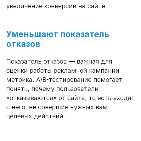
увеличение конверсии на сайте.
Уменьшают показатель
отказов
Показатель отказов — важная для
оценки работы рекламной кампании
метрика. A/B-тестирование помогает
понять, почему пользователи
«отказываются» от сайта, то есть уходят
с него, не совершив нужных вам
целевых действий.