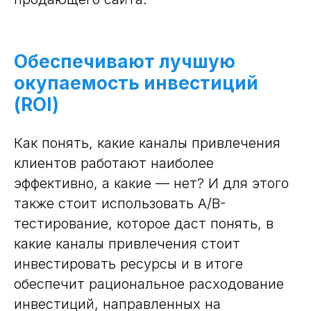
Обеспечивают лучшую
окупаемость инвестиций
(ROI)
Как понять, какие каналы привлечения
клиентов работают наиболее
эффективно, а какие — нет? И для этого
также стоит использовать A/B-
тестирование, которое даст понять, в
какие каналы привлечения стоит
инвестировать ресурсы и в итоге
обеспечит рациональное расходование
инвестиций, направленных на