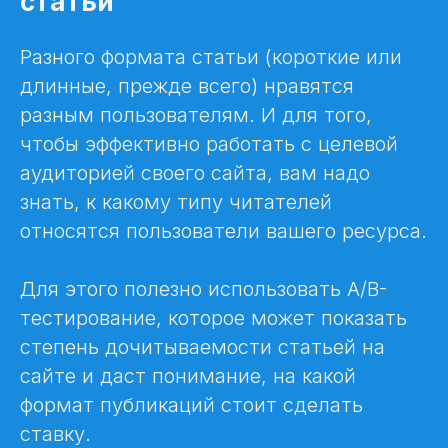
статьи
Разного формата статьи (короткие или
длинные, прежде всего) нравятся
разным пользователям. И для того,
чтобы эффективно работать с целевой
аудиторией своего сайта, вам надо
знать, к какому типу читателей
относятся пользователи вашего ресурса.
Для этого полезно использовать A/B-
тестирование, которое может показать
степень дочитываемости статьей на
сайте и даст понимание, на какой
формат публикаций стоит сделать
ставку.