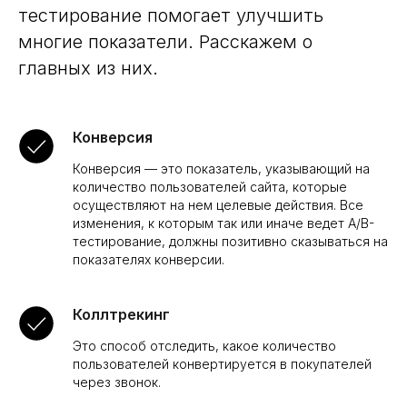
тестирование помогает улучшить
многие показатели. Расскажем о
главных из них.
Конверсия
Конверсия — это показатель, указывающий на
количество пользователей сайта, которые
осуществляют на нем целевые действия. Все
изменения, к которым так или иначе ведет A/B-
тестирование, должны позитивно сказываться на
показателях конверсии.
Коллтрекинг
Это способ отследить, какое количество
пользователей конвертируется в покупателей
через звонок.