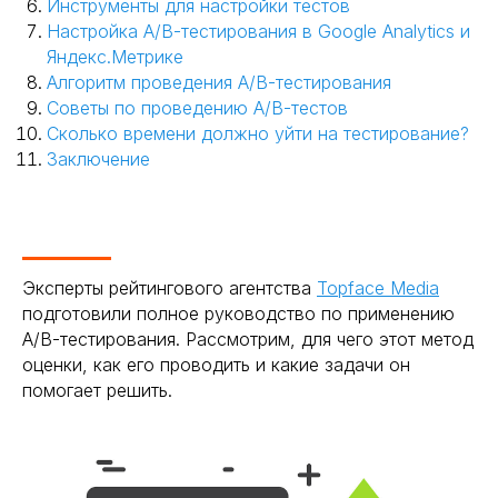
Инструменты для настройки тестов
Настройка A/B-тестирования в Google Analytics и
Яндекс.Метрике
Алгоритм проведения A/B-тестирования
Советы по проведению A/B-тестов
Сколько времени должно уйти на тестирование?
Заключение
Эксперты рейтингового агентства
Topface Media
подготовили полное руководство по применению
A/B-тестирования. Рассмотрим, для чего этот метод
оценки, как его проводить и какие задачи он
помогает решить.