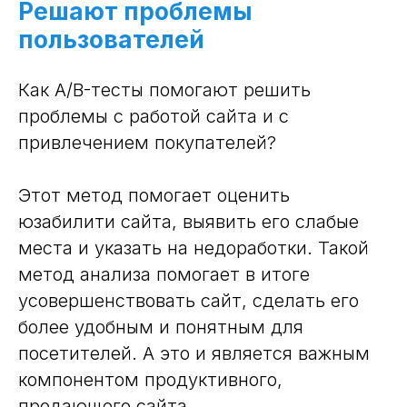
Решают проблемы
пользователей
Как A/B-тесты помогают решить
проблемы с работой сайта и с
привлечением покупателей?
Этот метод помогает оценить
юзабилити сайта, выявить его слабые
места и указать на недоработки. Такой
метод анализа помогает в итоге
усовершенствовать сайт, сделать его
более удобным и понятным для
посетителей. А это и является важным
компонентом продуктивного,
продающего сайта.