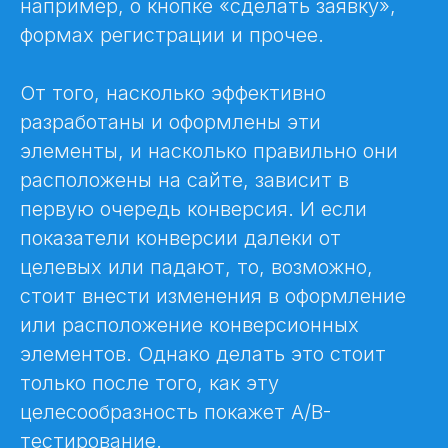
например, о кнопке «сделать заявку»,
формах регистрации и прочее.
От того, насколько эффективно
разработаны и оформлены эти
элементы, и насколько правильно они
расположены на сайте, зависит в
первую очередь конверсия. И если
показатели конверсии далеки от
целевых или падают, то, возможно,
стоит внести изменения в оформление
или расположение конверсионных
элементов. Однако делать это стоит
только после того, как эту
целесообразность покажет A/B-
тестирование.