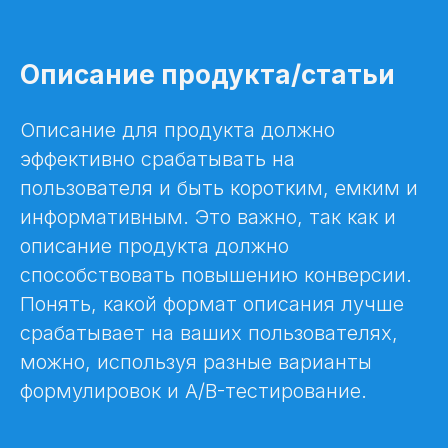
Описание продукта/статьи
Описание для продукта должно
эффективно срабатывать на
пользователя и быть коротким, емким и
информативным. Это важно, так как и
описание продукта должно
способствовать повышению конверсии.
Понять, какой формат описания лучше
срабатывает на ваших пользователях,
можно, используя разные варианты
формулировок и A/B-тестирование.