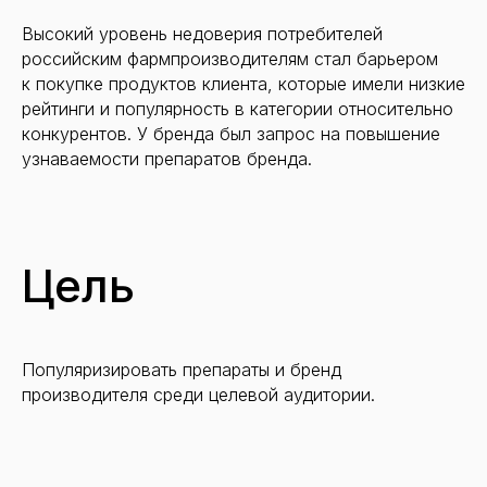
Высокий уровень недоверия потребителей
российским фармпроизводителям стал барьером
к покупке продуктов клиента, которые имели низкие
рейтинги и популярность в категории относительно
конкурентов. У бренда был запрос на повышение
узнаваемости препаратов бренда.
Цель
Популяризировать препараты и бренд
производителя среди целевой аудитории.