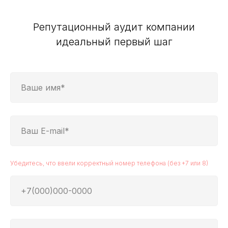
Репутационный аудит компании
идеальный первый шаг
Убедитесь, что ввели корректный номер телефона (без +7 или 8)