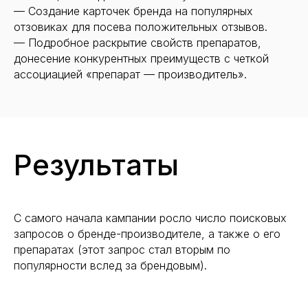
— Создание карточек бренда на популярных
отзовиках для посева положительных отзывов.
— Подробное раскрытие свойств препаратов,
донесение конкурентных преимуществ с четкой
ассоциацией «препарат — производитель».
Результаты
С самого начала кампании росло число поисковых
запросов о бренде-производителе, а также о его
препаратах (этот запрос стал вторым по
популярности вслед за брендовым).