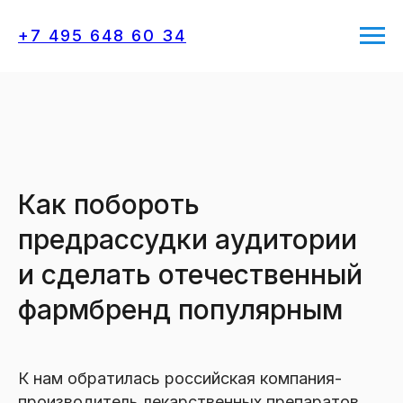
+7 495 648 60 34
Как побороть
предрассудки аудитории
и сделать отечественный
фармбренд популярным
К нам обратилась российская компания-
производитель лекарственных препаратов,