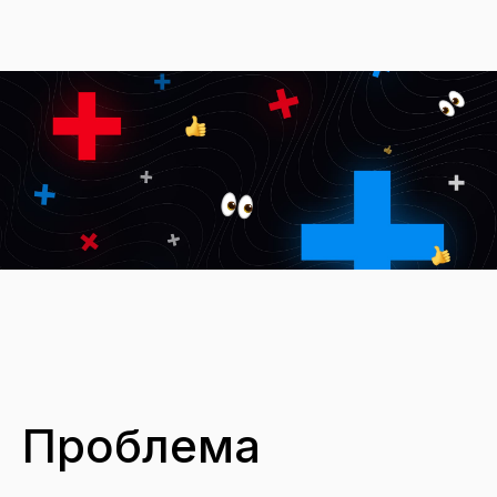
Проблема