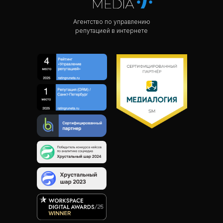
Агентство по управлению
репутацией в интернете