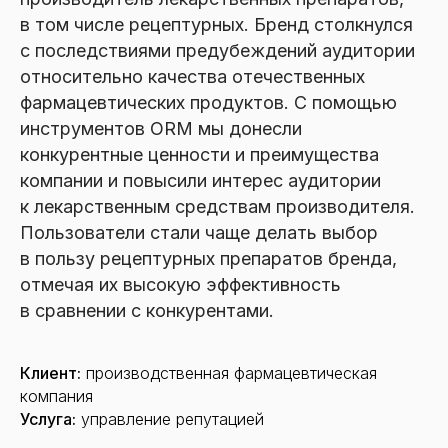
в том числе рецептурных. Бренд столкнулся
с последствиями предубеждений аудитории
относительно качества отечественных
фармацевтических продуктов. С помощью
инструментов ORM мы донесли
конкурентные ценности и преимущества
компании и повысили интерес аудитории
к лекарственным средствам производителя.
Пользователи стали чаще делать выбор
в пользу рецептурных препаратов бренда,
отмечая их высокую эффективность
в сравнении с конкурентами.
Клиент:
производственная фармацевтическая
компания
Услуга:
управление репутацией