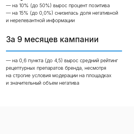
— на 10% (до 50%) вырос процент позитива
— на 15% (до 0,0%) снизилась доля негативной
и нерелевантной информации
За 9 месяцев кампании
— на 0,6 пункта (до 4,5) вырос средний рейтинг
рецептурных препаратов бренда, несмотря
на строгие условия модерации на площадках
и значительный объем негатива