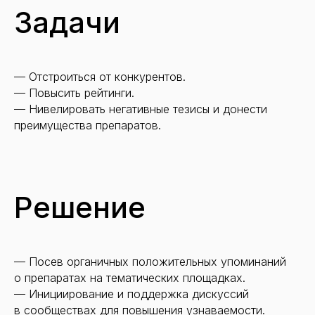
Задачи
— Отстроиться от конкурентов.
— Повысить рейтинги.
— Нивелировать негативные тезисы и донести
преимущества препаратов.
Решение
— Посев органичных положительных упоминаний
о препаратах на тематических площадках.
— Инициирование и поддержка дискуссий
в сообществах для повышения узнаваемости.