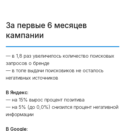
За первые 6 месяцев
кампании
— в 1,8 раз увеличилось количество поисковых
запросов о бренде
— в топе выдачи поисковиков не осталось
негативных источников
В Яндекс:
— на 15% вырос процент позитива
— на 5% (до 0,0%) снизился процент негативной
информации
В Google: