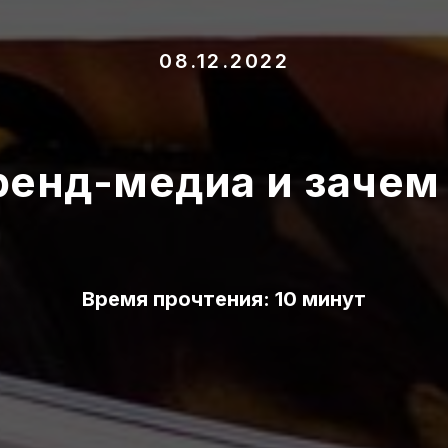
08.12.2022
бренд-медиа и зачем
Время прочтения: 10 минут