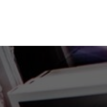
Оставить заявку
Москва