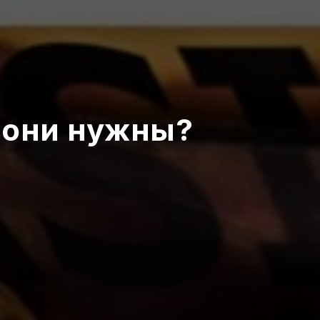
 они нужны?