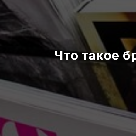
Что такое 